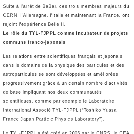
Suite à l’arrêt de BaBar, ces trois membres majeurs du
CERN, l’Allemagne, l’Italie et maintenant la France, ont
rejoint l’expérience Belle II.
Le rôle du TYL-FJPPL comme incubateur de projets
communs franco-japonais
Les relations entre scientifiques français et japonais
dans le domaine de la physique des particules et des
astroparticules se sont développées et améliorées
progressivement grâce à un certain nombre d’activités
de base impliquant nos deux communautés
scientifiques, comme par exemple le Laboratoire
International Associé TYL-FJPPL (“Toshiko Yuasa
France Japan Particle Physics Laboratory”).
Le TYL-FJPPL a été créé en 2006 par le CNRS, le CEA