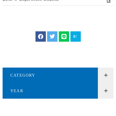
CATEGORY
YEAR