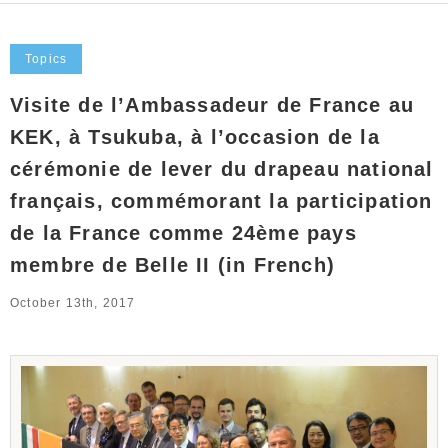
Topics
Visite de l’Ambassadeur de France au
KEK, à Tsukuba, à l’occasion de la
cérémonie de lever du drapeau national
français, commémorant la participation
de la France comme 24ème pays
membre de Belle II (in French)
October 13th, 2017