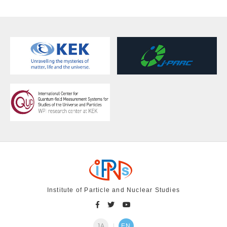
Institute of Particle and Nuclear Studies
JA
EN