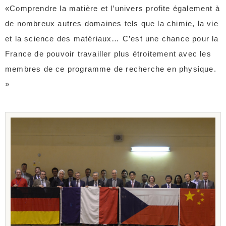
«Comprendre la matière et l’univers profite également à
de nombreux autres domaines tels que la chimie, la vie
et la science des matériaux… C’est une chance pour la
France de pouvoir travailler plus étroitement avec les
membres de ce programme de recherche en physique.
»