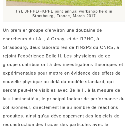
TYL JFPPL/FKPPL joint annual workshop held in
Strasbourg, France, March 2017
Un premier groupe d’environ une douzaine de
chercheurs du LAL, à Orsay, et de l’IPHC, à
Strasbourg, deux laboratoires de l’IN2P3 du CNRS, a
rejoint l’expérience Belle II. Les physiciens de ce
groupe contribueront à des investigations théoriques et
expérimentales pour mettre en évidence des effets de
nouvelle physique au-delà du modèle standard, qui
seront peut-être visibles avec Belle II, à la mesure de
la « luminosité », le principal facteur de performance du
collisionneur, directement lié au nombre de réactions
produites, ainsi qu’au développement des logiciels de
reconstruction des traces des particules avec le