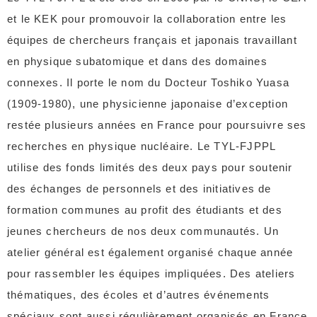
et le KEK pour promouvoir la collaboration entre les
équipes de chercheurs français et japonais travaillant
en physique subatomique et dans des domaines
connexes. Il porte le nom du Docteur Toshiko Yuasa
(1909-1980), une physicienne japonaise d’exception
restée plusieurs années en France pour poursuivre ses
recherches en physique nucléaire. Le TYL-FJPPL
utilise des fonds limités des deux pays pour soutenir
des échanges de personnels et des initiatives de
formation communes au profit des étudiants et des
jeunes chercheurs de nos deux communautés. Un
atelier général est également organisé chaque année
pour rassembler les équipes impliquées. Des ateliers
thématiques, des écoles et d’autres événements
spéciaux sont aussi régulièrement organisés en France