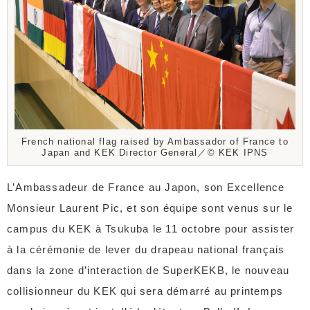
French national flag raised by Ambassador of France to
Japan and KEK Director General／©️ KEK IPNS
L’Ambassadeur de France au Japon, son Excellence
Monsieur Laurent Pic, et son équipe sont venus sur le
campus du KEK à Tsukuba le 11 octobre pour assister
à la cérémonie de lever du drapeau national français
dans la zone d’interaction de SuperKEKB, le nouveau
collisionneur du KEK qui sera démarré au printemps