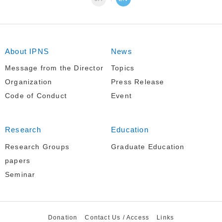
About IPNS
News
Message from the Director
Topics
Organization
Press Release
Code of Conduct
Event
Research
Education
Research Groups
Graduate Education
papers
Seminar
Donation
Contact Us / Access
Links