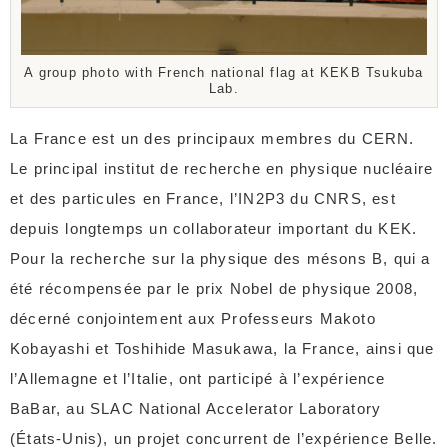
A group photo with French national flag at KEKB Tsukuba
Lab.
La France est un des principaux membres du CERN.
Le principal institut de recherche en physique nucléaire
et des particules en France, l’IN2P3 du CNRS, est
depuis longtemps un collaborateur important du KEK.
Pour la recherche sur la physique des mésons B, qui a
été récompensée par le prix Nobel de physique 2008,
décerné conjointement aux Professeurs Makoto
Kobayashi et Toshihide Masukawa, la France, ainsi que
l’Allemagne et l’Italie, ont participé à l’expérience
BaBar, au SLAC National Accelerator Laboratory
(États-Unis), un projet concurrent de l’expérience Belle.