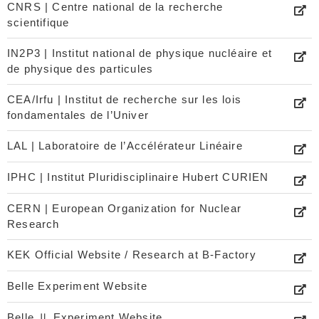
CNRS | Centre national de la recherche
scientifique
IN2P3 | Institut national de physique nucléaire et
de physique des particules
CEA/Irfu | Institut de recherche sur les lois
fondamentales de l’Univer
LAL | Laboratoire de l’Accélérateur Linéaire
IPHC | Institut Pluridisciplinaire Hubert CURIEN
CERN | European Organization for Nuclear
Research
KEK Official Website / Research at B-Factory
Belle Experiment Website
Belle Ⅱ Experiment Website