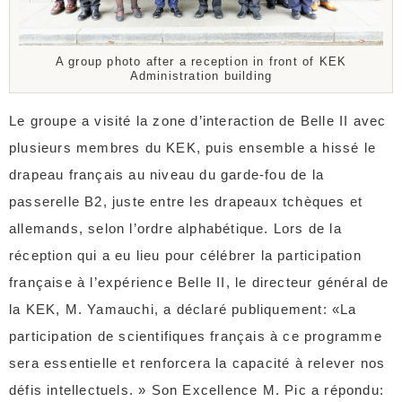
A group photo after a reception in front of KEK
Administration building
Le groupe a visité la zone d’interaction de Belle II avec
plusieurs membres du KEK, puis ensemble a hissé le
drapeau français au niveau du garde-fou de la
passerelle B2, juste entre les drapeaux tchèques et
allemands, selon l’ordre alphabétique. Lors de la
réception qui a eu lieu pour célébrer la participation
française à l’expérience Belle II, le directeur général de
la KEK, M. Yamauchi, a déclaré publiquement: «La
participation de scientifiques français à ce programme
sera essentielle et renforcera la capacité à relever nos
défis intellectuels. » Son Excellence M. Pic a répondu: