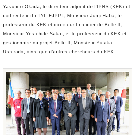
Yasuhiro Okada, le directeur adjoint de l’IPNS (KEK) et
codirecteur du TYL-FJPPL, Monsieur Junji Haba, le
professeur du KEK et directeur financier de Belle II,
Monsieur Yoshihide Sakai, et le professeur du KEK et
gestionnaire du projet Belle II, Monsieur Yutaka
Ushiroda, ainsi que d’autres chercheurs du KEK.