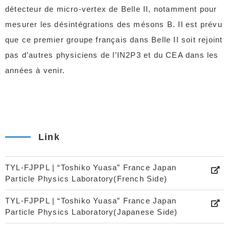
détecteur de micro-vertex de Belle II, notamment pour
mesurer les désintégrations des mésons B. Il est prévu
que ce premier groupe français dans Belle II soit rejoint
pas d’autres physiciens de l’IN2P3 et du CEA dans les
années à venir.
Link
TYL-FJPPL | “Toshiko Yuasa” France Japan
Particle Physics Laboratory(French Side)
TYL-FJPPL | “Toshiko Yuasa” France Japan
Particle Physics Laboratory(Japanese Side)