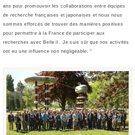
ans pour promouvoir les collaborations entre équipes
de recherche françaises et japonaises et nous nous
sommes efforcés de trouver des manières positives
pour permettre à la France de participer aux
recherches avec BelleⅡ. Je suis sûr que nos activités
ont eu une influence non négligeable. “