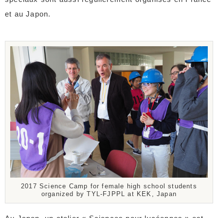
et au Japon.
2017 Science Camp for female high school students
organized by TYL-FJPPL at KEK, Japan