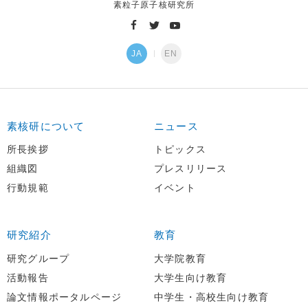
素粒子原子核研究所
JA
EN
素核研について
ニュース
所長挨拶
トピックス
組織図
プレスリリース
行動規範
イベント
研究紹介
教育
研究グループ
大学院教育
活動報告
大学生向け教育
論文情報ポータルページ
中学生・高校生向け教育