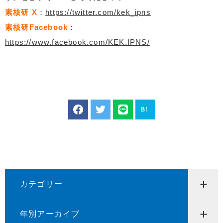
素核研 X
：
https://twitter.com/kek_ipns
素核研Facebook
：
https://www.facebook.com/KEK.IPNS/
カテゴリー
年別アーカイブ