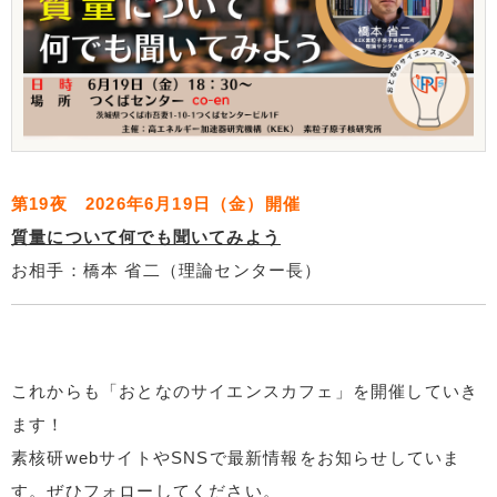
第19夜 2026年6月19日（金）開催
質量について何でも聞いてみよう
お相手：橋本 省二（理論センター長）
これからも「おとなのサイエンスカフェ」を開催していき
ます！
素核研webサイトやSNSで最新情報をお知らせしていま
す。ぜひフォローしてください。