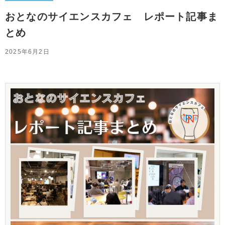
おとなのサイエンスカフェ レポート記事ま
とめ
2025年6月2日