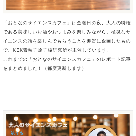
「おとなのサイエンスカフェ」は金曜日の夜、大人の特権
である美味しいお酒やおつまみを楽しみながら、極微なサ
イエンスの話を楽しんでもらうことを趣旨に企画したもの
で、KEK素粒子原子核研究所が主催しています。
これまでの「おとなのサイエンスカフェ」のレポート記事
をまとめました！（都度更新します）