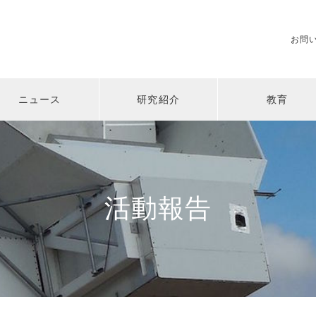
お問
ニュース
研究紹介
教育
活動報告