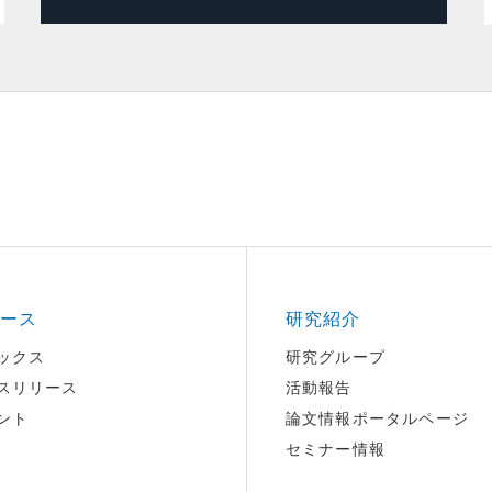
ース
研究紹介
ックス
研究グループ
スリリース
活動報告
ント
論文情報ポータルページ
セミナー情報