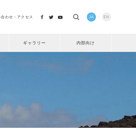
い合わせ・アクセス
JA
EN
ギャラリー
内部向け