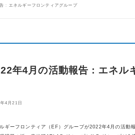
報告 : エネルギーフロンティアグループ
022年4月の活動報告 : エ
2年4月21日
ルギーフロンティア（EF）グループが2022年4月の活動