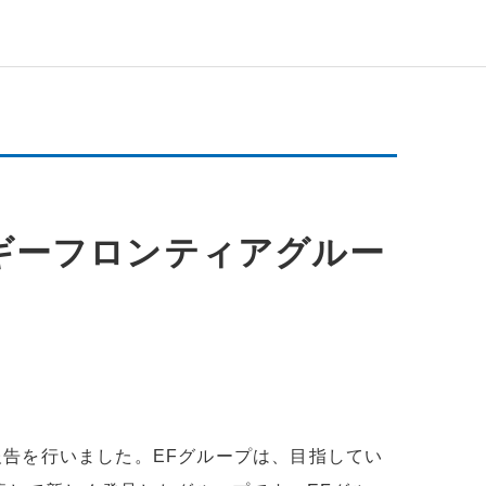
ネルギーフロンティアグルー
報告を行いました。EFグループは、目指してい