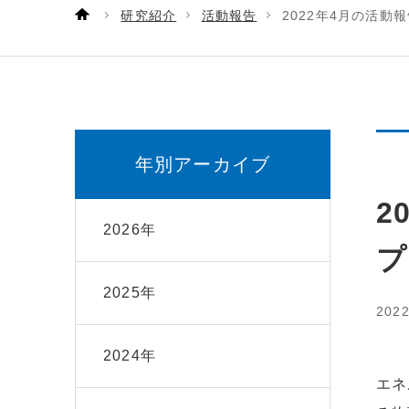
研究紹介
活動報告
2022年4月の活動
年別アーカイブ
2
2026年
プ
2025年
202
2024年
エネ