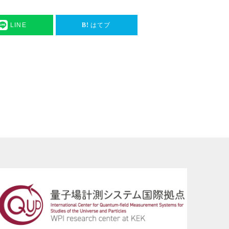
LINE
はてブ