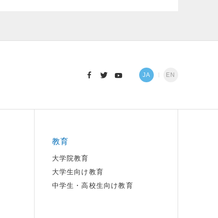
JA
EN
教育
大学院教育
大学生向け教育
中学生・高校生向け教育