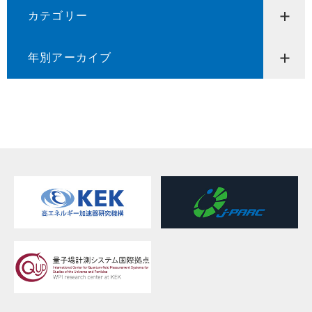
カテゴリー
年別アーカイブ