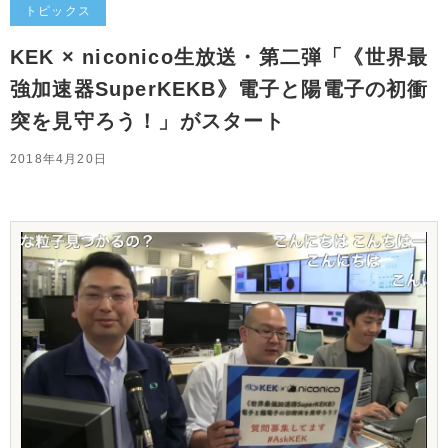
トピックス
KEK × niconico生放送・第二弾「《世界最
強加速器SuperKEKB》電子と陽電子の初衝
突を見守ろう！」がスタート
2018年4月20日