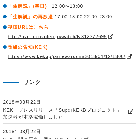
「生解説」(毎日)
12:00〜13:00
「生解説」の再放送
17:00-18:00,22:00-23:00
視聴URLはこちら
http://live.nicovideo.jp/watch/lv312372695
番組の告知(KEK)
https://www.kek.jp/ja/newsroom/2018/04/12/1300/
リンク
2018年03月22日
KEK | プレスリリース「SuperKEKBプロジェクト」
加速器が本格稼働しました
2018年03月22日