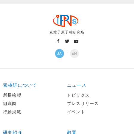
素粒子原子核研究所
JA
EN
素核研について
ニュース
所長挨拶
トピックス
組織図
プレスリリース
行動規範
イベント
研究紹介
教育