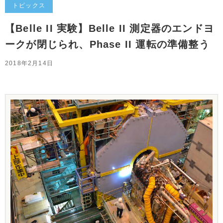
トピックス
【Belle II 実験】Belle II 測定器のエンドヨ
ークが閉じられ、Phase II 運転の準備整う
2018年2月14日