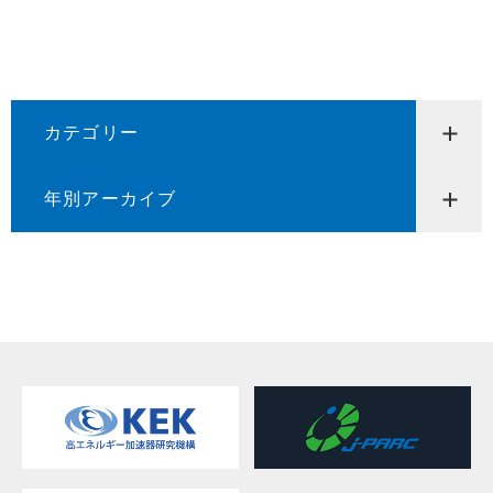
カテゴリー
年別アーカイブ