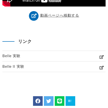
動画ページへ移動する
リンク
Belle 実験
Belle II 実験