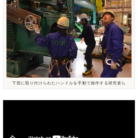
下部に取り付けられたハンドルを手動で操作する研究者ら