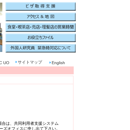
サイトマップ
C UO
English
合は、共同利用者支援システム
ザーズオフィスに申し出て下さい。