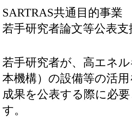
SARTRAS共通目的事業
若手研究者論文等公表支
若手研究者が、高エネル
本機構）の設備等の活用
成果を公表する際に必要
す。