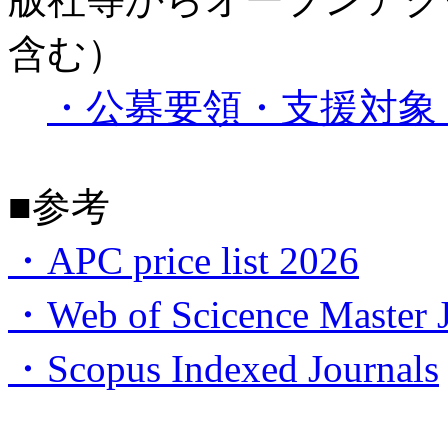
含む）
・公募要領・支援対象
■参考
・APC price list 2026
・Web of Scicence Master J
・Scopus Indexed Journals