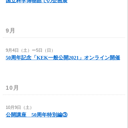
国立科学博物館での企画展
9月
9月4日（土）ー5日（日）
50周年記念「KEK一般公開2021」オンライン開催
10月
10月9日（土）
公開講座 50周年特別編③