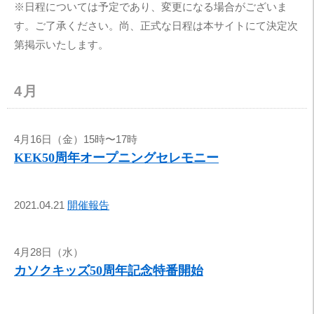
※日程については予定であり、変更になる場合がございま
す。ご了承ください。尚、正式な日程は本サイトにて決定次
第掲示いたします。
4月
4月16日（金）15時〜17時
KEK50周年オープニングセレモニー
2021.04.21
開催報告
4月28日（水）
カソクキッズ50周年記念特番開始