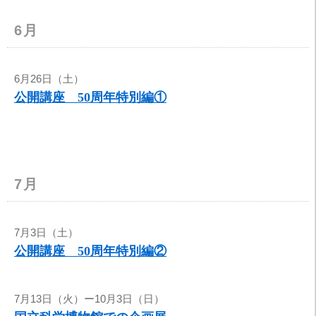
6月
6月26日（土）
公開講座 50周年特別編①
7月
7月3日（土）
公開講座 50周年特別編②
7月13日（火）ー10月3日（日）