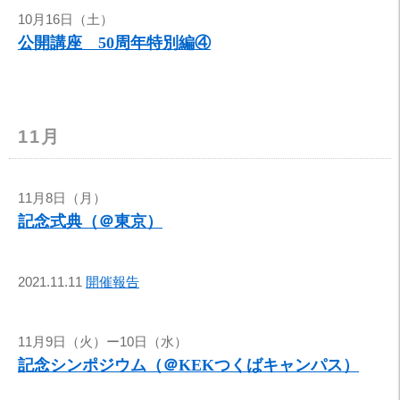
10月16日（土）
公開講座 50周年特別編④
11月
11月8日（月）
記念式典（＠東京）
2021.11.11
開催報告
11月9日（火）ー10日（水）
記念シンポジウム（＠KEKつくばキャンパス）