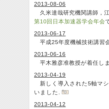
2013-08-06
久米達哉研究機関講師，江
第10回日本加速器学会年会
2013-06-17
平成25年度機械技術講習
2013-06-16
平木雅彦准教授が着任しま
2013-04-19
新しく導入された5軸マシ
いました.
2013-04-12