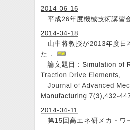
2014-06-16
平成26年度機械技術講習
2014-04-18
山中将教授が2013年度日
た．
論文題目：Simulation of Rolli
Traction Drive Elements,
Journal of Advanced Mech
Manufacturing 7(3),432-44
2014-04-11
第15回高エネ研メカ・ワ