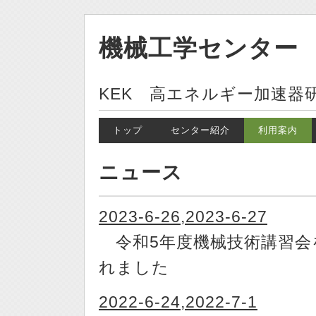
機械工学センター
KEK 高エネルギー加速器
トップ
センター紹介
利用案内
ニュース
2023-6-26,2023-6-27
令和5年度機械技術講習会
れました
2022-6-24,2022-7-1