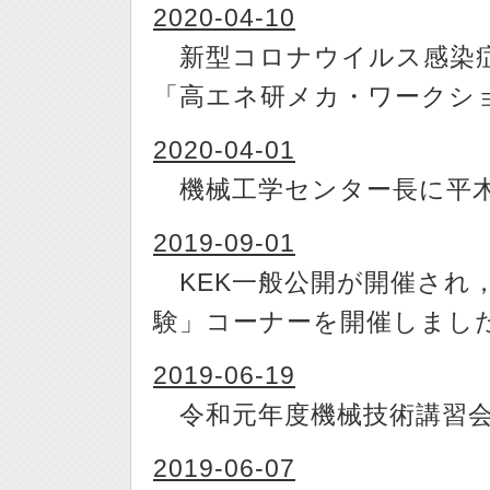
2020-04-10
新型コロナウイルス感染症
「高エネ研メカ・ワークシ
2020-04-01
機械工学センター長に平木
2019-09-01
KEK一般公開が開催され
験」コーナーを開催しまし
2019-06-19
令和元年度機械技術講習会
2019-06-07