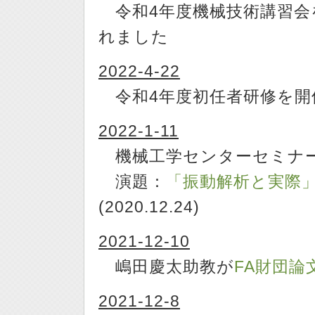
令和4年度機械技術講習会
れました
2022-4-22
令和4年度初任者研修を開
2022-1-11
機械工学センターセミナ
演題：
「振動解析と実際
(2020.12.24)
2021-12-10
嶋田慶太助教が
FA財団論
2021-12-8