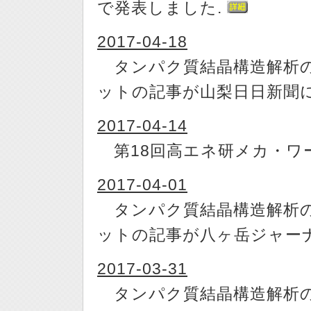
で発表しました.
2017-04-18
タンパク質結晶構造解析の
ットの記事が山梨日日新聞
2017-04-14
第18回高エネ研メカ・ワ
2017-04-01
タンパク質結晶構造解析の
ットの記事が八ヶ岳ジャー
2017-03-31
タンパク質結晶構造解析の