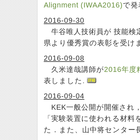
Alignment (IWAA2016)
で発
2016-09-30
牛谷唯人技術員が 技能検定
県より優秀賞の表彰を受け
2016-09-08
久米達哉講師が
2016年
表しました.
2016-09-04
KEK一般公開が開催され
「実験装置に使われる材料
た．また、山中将センター