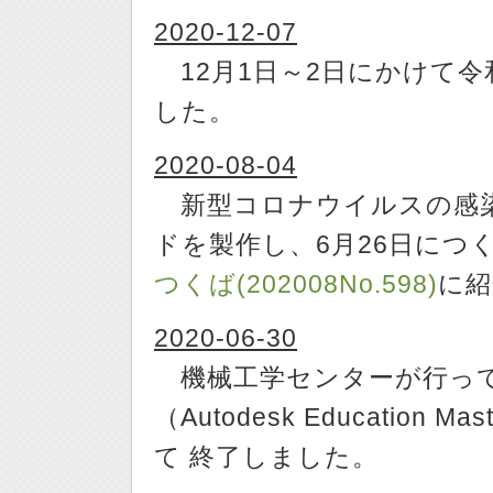
2020-12-07
12月1日～2日にかけて令
した。
2020-08-04
新型コロナウイルスの感染
ドを製作し、6月26日につ
つくば(202008No.598)
に紹
2020-06-30
機械工学センターが行って
（Autodesk Education 
て 終了しました。