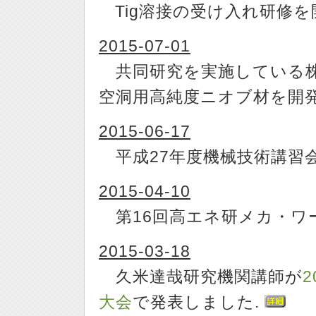
Tig溶接の受け入れ研修を
2015-07-01
共同研究を実施している株
空洞用高純度ニオブ材を開
2015-06-17
平成27年度機械技術講習
2015-04-10
第16回高エネ研メカ・ワ
2015-03-18
久米達哉研究機関講師が
大会
で発表しました.