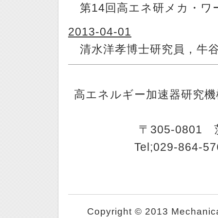
第14回高エネ研メカ・ワ
2013-04-01
清水洋孝博士研究員，牛谷
高エネルギー加速器研究機
〒305-080
Tel;029-864-5
Copyright © 2013 Mechanica