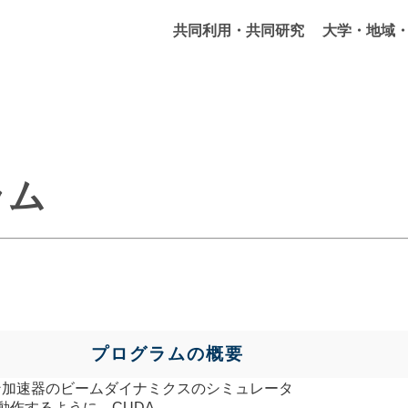
共同利用・共同研究
大学・地域
ラム
プログラムの概要
ン加速器のビームダイナミクスのシミュレータ
で動作するように、CUDA