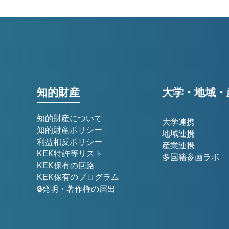
知的財産
大学・地域・
知的財産について
大学連携
知的財産ポリシー
地域連携
利益相反ポリシー
産業連携
KEK特許等リスト
多国籍参画ラボ
KEK保有の回路
KEK保有のプログラム
🔒発明・著作権の届出