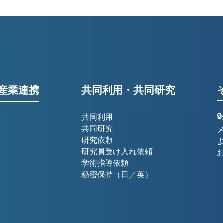
産業連携
共同利用・共同研究
共同利用
共同研究
研究依頼
研究員受け入れ依頼
学術指導依頼
秘密保持（日／英）