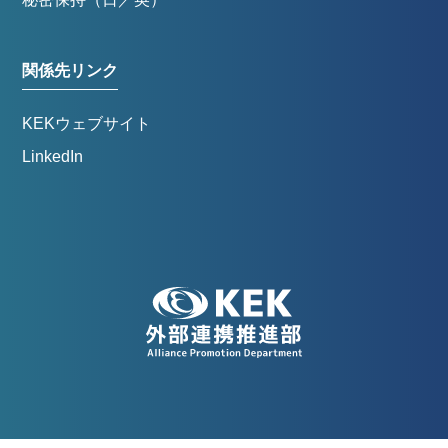
関係先リンク
KEKウェブサイト
LinkedIn