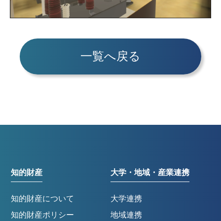
一覧へ戻る
知的財産
大学・地域・産業連携
知的財産について
大学連携
知的財産ポリシー
地域連携