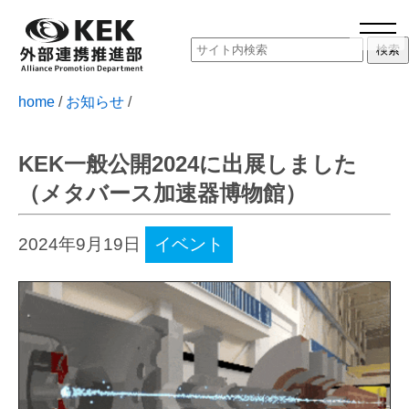
home
/
お知らせ
/
KEK一般公開2024に出展しました
（メタバース加速器博物館）
2024年9月19日
イベント