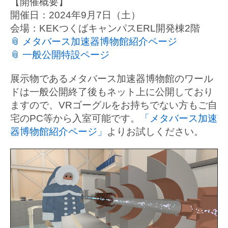
【開催概要】
開催日：2024年9月7日（土）
会場：KEKつくばキャンパスERL開発棟2階
📎 メタバース加速器博物館紹介ページ
📎 一般公開特設ページ
展示物であるメタバース加速器博物館のワール
ドは一般公開終了後もネット上に公開しており
ますので、VRゴーグルをお持ちでない方もご自
宅のPC等から入室可能です。
「メタバース加速
器博物館紹介ページ」
よりお試しください。