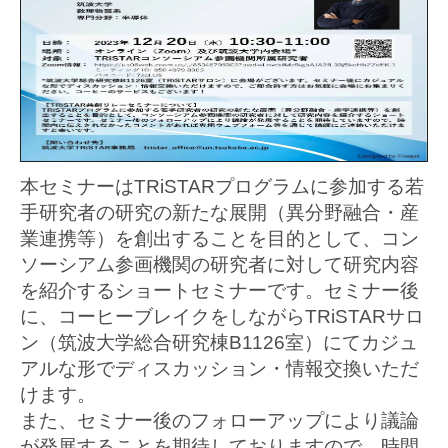
本セミナーはTRiSTARプログラムに参加する若
手研究者の研究の新たな展開（異分野融合・産
業連携等）を創出することを目的として、コン
ソーシアム参画機関の研究者に対して研究内容
を紹介するショートセミナーです。セミナー後
に、コーヒーブレイクをしながらTRiSTARサロ
ン（筑波大学総合研究棟B1126室）にてカジュ
アルな形でディスカッション・情報交換いただ
けます。
また、セミナー後のフォローアップにより議論
が発展することを期待しておりますので、時間