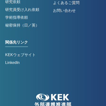
研究依頼
よくあるご質問
研究員受け入れ依頼
お問い合わせ
学術指導依頼
秘密保持（日／英）
関係先リンク
KEKウェブサイト
LinkedIn