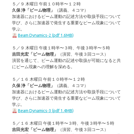
５／９ 木曜日 午前１０時半〜１２時
久保 浄「ビーム物理」
（講義、４コマ）
加速器におけるビーム運動の記述方法や取扱手段について
学び、さらに加速器で発生する重要なビーム現象について
学ぶ。
Beam Dynamics-2 (pdf 1.6MB)
５／９ 木曜日 午後１時半〜３時、午後３時半〜５時
吉田光宏「ビーム物理」
（演習、午後３回コース）
演習を通じて、ビーム運動の記述や取扱が可能になると共
にビーム現象への理解を深める。
５／１６ 木曜日 午前１０時半〜１２時
久保 浄「ビーム物理」
（講義、４コマ）
加速器におけるビーム運動の記述方法や取扱手段について
学び、さらに加速器で発生する重要なビーム現象について
学ぶ。
Beam Dynamics-3 (pdf 1.4MB)
５／１６ 木曜日 午後１時半〜３時、午後３時半〜５時
吉田光宏「ビーム物理」
（演習、午後３回コース）