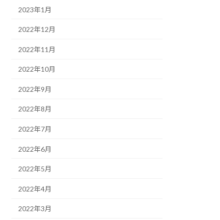
2023年1月
2022年12月
2022年11月
2022年10月
2022年9月
2022年8月
2022年7月
2022年6月
2022年5月
2022年4月
2022年3月