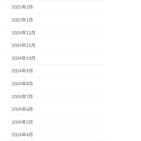
2025年2月
2025年1月
2024年12月
2024年11月
2024年10月
2024年9月
2024年8月
2024年7月
2024年6月
2024年5月
2024年4月