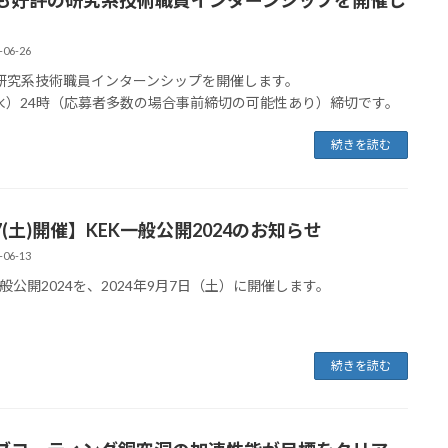
-06-26
研究系技術職員インターンシップを開催します。
（水）24時（応募者多数の場合事前締切の可能性あり）締切です。
続きを読む
7(土)開催】KEK一般公開2024のお知らせ
-06-13
一般公開2024を、2024年9月7日（土）に開催します。
続きを読む