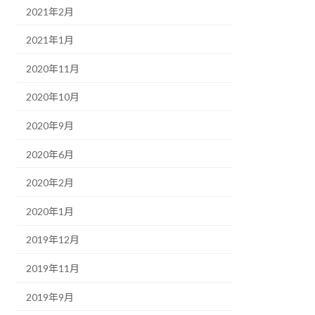
2021年2月
2021年1月
2020年11月
2020年10月
2020年9月
2020年6月
2020年2月
2020年1月
2019年12月
2019年11月
2019年9月