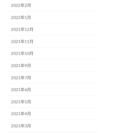
2022年2月
2022年1月
2021年12月
2021年11月
2021年10月
2021年9月
2021年7月
2021年6月
2021年5月
2021年4月
2021年3月