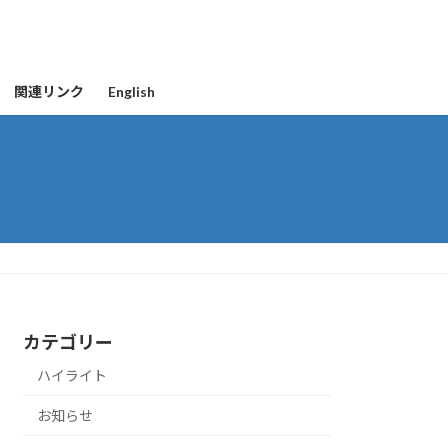
関連リンク
English
カテゴリー
ハイライト
お知らせ