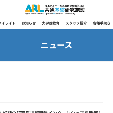
ハイライト
お知らせ
大学院教育
スタッフ紹介
各種手続き
ニュース
も好評の研究系技術職員インターンシップを開催し