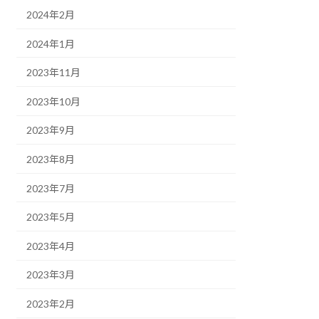
2024年2月
2024年1月
2023年11月
2023年10月
2023年9月
2023年8月
2023年7月
2023年5月
2023年4月
2023年3月
2023年2月