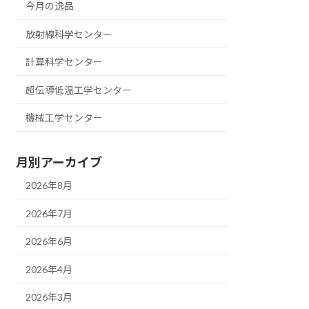
今月の逸品
放射線科学センター
計算科学センター
超伝導低温工学センター
機械工学センター
月別アーカイブ
2026年8月
2026年7月
2026年6月
2026年4月
2026年3月