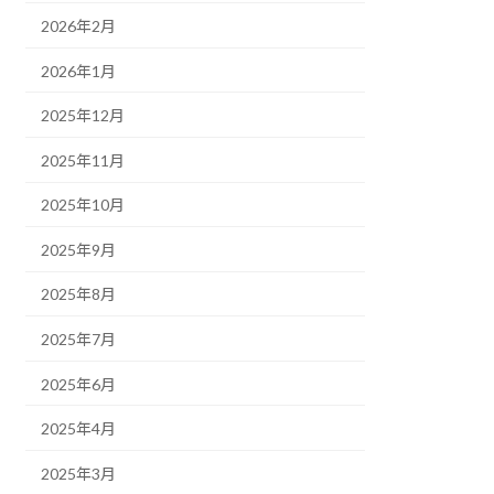
2026年2月
2026年1月
2025年12月
2025年11月
2025年10月
2025年9月
2025年8月
2025年7月
2025年6月
2025年4月
2025年3月