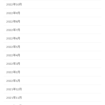
2022年10月
2022年9月
2022年8月
2022年7月
2022年6月
2022年5月
2022年4月
2022年3月
2022年2月
2022年1月
2021年12月
2021年11月