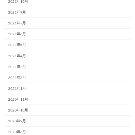
2021年10月
2021年9月
2021年7月
2021年6月
2021年5月
2021年4月
2021年3月
2021年2月
2021年1月
2020年11月
2020年10月
2020年9月
2020年6月