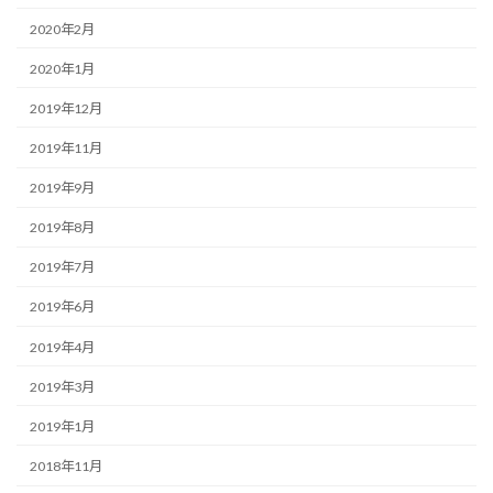
2020年2月
2020年1月
2019年12月
2019年11月
2019年9月
2019年8月
2019年7月
2019年6月
2019年4月
2019年3月
2019年1月
2018年11月