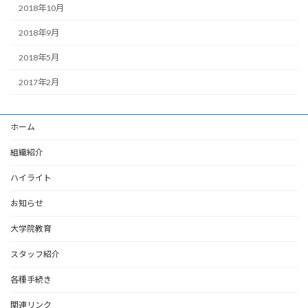
2018年10月
2018年9月
2018年5月
2017年2月
ホーム
組織紹介
ハイライト
お知らせ
大学院教育
スタッフ紹介
各種手続き
関連リンク