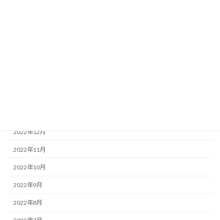
2023年8月
2023年7月
2023年5月
2023年4月
2023年3月
2023年2月
2023年1月
2022年12月
2022年11月
2022年10月
2022年9月
2022年8月