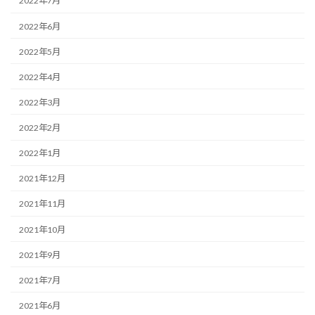
2022年7月
2022年6月
2022年5月
2022年4月
2022年3月
2022年2月
2022年1月
2021年12月
2021年11月
2021年10月
2021年9月
2021年7月
2021年6月