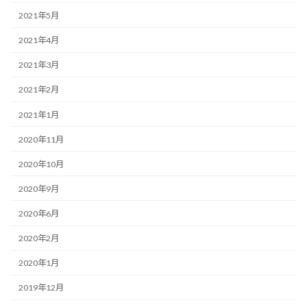
2021年5月
2021年4月
2021年3月
2021年2月
2021年1月
2020年11月
2020年10月
2020年9月
2020年6月
2020年2月
2020年1月
2019年12月