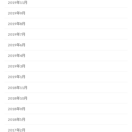
2019年11月
2019年9月
2019年8月
2019年7月
2019年6月
2019年4月
2019年3月
2019年1月
2018年11月
2018年10月
2018年9月
2018年5月
2017年2月