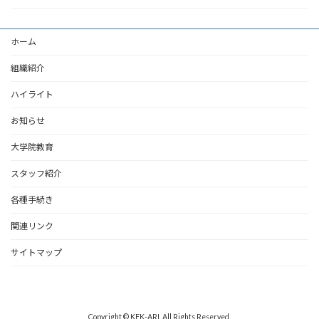
ホーム
組織紹介
ハイライト
お知らせ
大学院教育
スタッフ紹介
各種手続き
関連リンク
サイトマップ
Copyright © KEK-ARL All Rights Reserved.