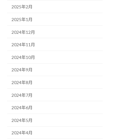
2025年2月
2025年1月
2024年12月
2024年11月
2024年10月
2024年9月
2024年8月
2024年7月
2024年6月
2024年5月
2024年4月