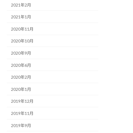
2021年2月
2021年1月
2020年11月
2020年10月
2020年9月
2020年6月
2020年2月
2020年1月
2019年12月
2019年11月
2019年9月