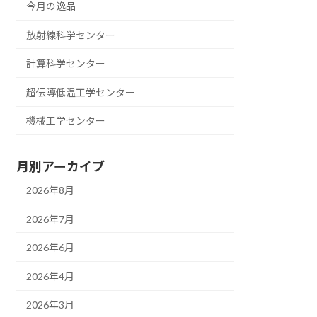
今月の逸品
放射線科学センター
計算科学センター
超伝導低温工学センター
機械工学センター
月別アーカイブ
2026年8月
2026年7月
2026年6月
2026年4月
2026年3月