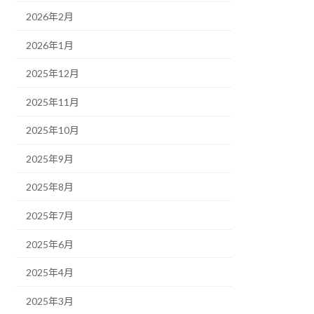
2026年2月
2026年1月
2025年12月
2025年11月
2025年10月
2025年9月
2025年8月
2025年7月
2025年6月
2025年4月
2025年3月