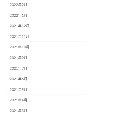
2022年2月
2022年1月
2021年12月
2021年11月
2021年10月
2021年9月
2021年7月
2021年6月
2021年5月
2021年4月
2021年3月