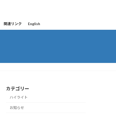
関連リンク
English
カテゴリー
ハイライト
お知らせ