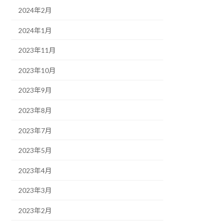
2024年2月
2024年1月
2023年11月
2023年10月
2023年9月
2023年8月
2023年7月
2023年5月
2023年4月
2023年3月
2023年2月