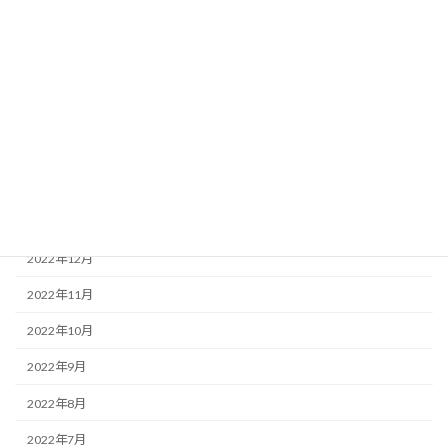
2023年8月
2023年7月
2023年5月
2023年4月
2023年3月
2023年2月
2023年1月
2022年12月
2022年11月
2022年10月
2022年9月
2022年8月
2022年7月