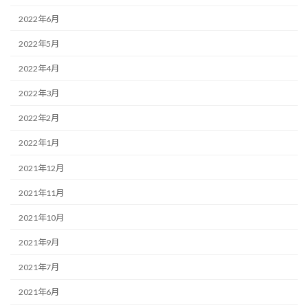
2022年6月
2022年5月
2022年4月
2022年3月
2022年2月
2022年1月
2021年12月
2021年11月
2021年10月
2021年9月
2021年7月
2021年6月