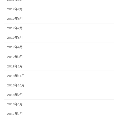
2019年9月
2019年8月
2019年7月
2019年6月
2019年4月
2019年3月
2019年1月
2018年11月
2018年10月
2018年9月
2018年5月
2017年2月