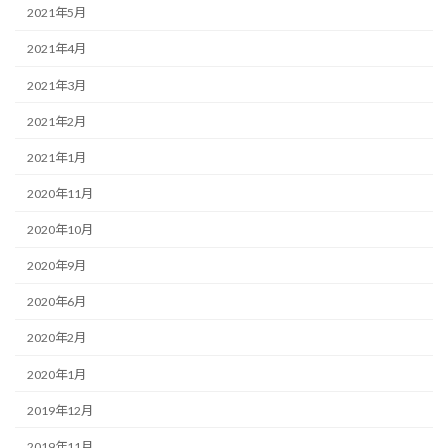
2021年5月
2021年4月
2021年3月
2021年2月
2021年1月
2020年11月
2020年10月
2020年9月
2020年6月
2020年2月
2020年1月
2019年12月
2019年11月