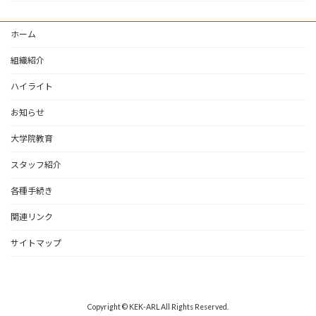
ホーム
組織紹介
ハイライト
お知らせ
大学院教育
スタッフ紹介
各種手続き
関連リンク
サイトマップ
Copyright © KEK-ARL All Rights Reserved.