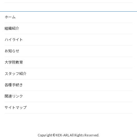
ホーム
組織紹介
ハイライト
お知らせ
大学院教育
スタッフ紹介
各種手続き
関連リンク
サイトマップ
Copyright © KEK-ARL All Rights Reserved.