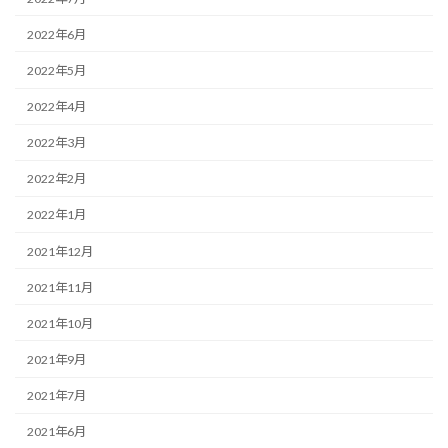
2022年6月
2022年5月
2022年4月
2022年3月
2022年2月
2022年1月
2021年12月
2021年11月
2021年10月
2021年9月
2021年7月
2021年6月