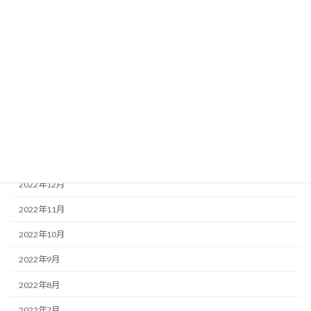
2023年8月
2023年7月
2023年5月
2023年4月
2023年3月
2023年2月
2023年1月
2022年12月
2022年11月
2022年10月
2022年9月
2022年8月
2022年7月