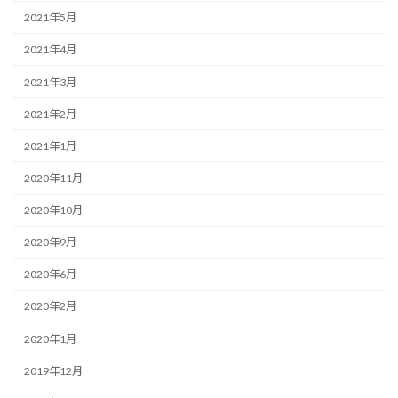
2021年5月
2021年4月
2021年3月
2021年2月
2021年1月
2020年11月
2020年10月
2020年9月
2020年6月
2020年2月
2020年1月
2019年12月