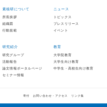
素核研について
ニュース
所長挨拶
トピックス
組織図
プレスリリース
行動規範
イベント
研究紹介
教育
研究グループ
大学院教育
活動報告
大学生向け教育
論文情報ポータルページ
中学生・高校生向け教育
セミナー情報
寄付
お問い合わせ・アクセス
リンク集