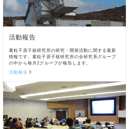
活動報告
素粒子原子核研究所の研究・開発活動に関する最新
情報です。素粒子原子核研究所の全研究系グループ
の中から毎月2グループが報告します。
活動報告