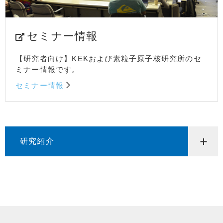
セミナー情報
【研究者向け】KEKおよび素粒子原子核研究所のセ
ミナー情報です。
セミナー情報
研究紹介