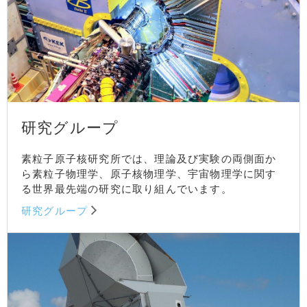
研究グループ
素粒子原子核研究所では、理論及び実験の両側面か
ら素粒子物理学、原子核物理学、宇宙物理学に関す
る世界最先端の研究に取り組んでいます。
研究グループ