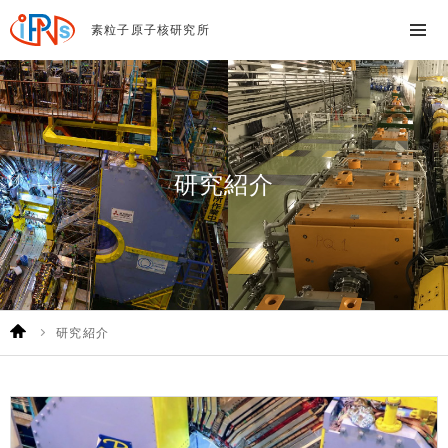
素粒子原子核研究所
研究紹介
研究紹介