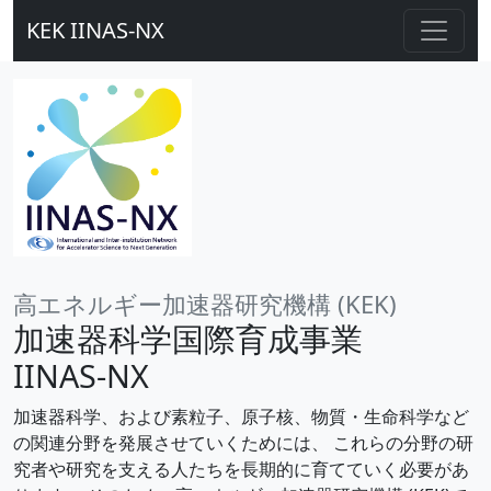
KEK IINAS-NX
高エネルギー加速器研究機構 (KEK)
加速器科学国際育成事業
IINAS-NX
加速器科学、および素粒子、原子核、物質・生命科学など
の関連分野を発展させていくためには、 これらの分野の研
究者や研究を支える人たちを長期的に育てていく必要があ