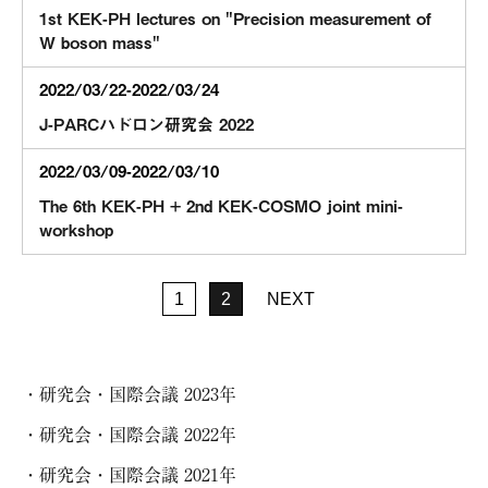
1st KEK-PH lectures on "Precision measurement of
W boson mass"
2022/03/22-2022/03/24
J-PARCハドロン研究会 2022
2022/03/09-2022/03/10
The 6th KEK-PH + 2nd KEK-COSMO joint mini-
workshop
1
2
NEXT
研究会・国際会議 2023年
研究会・国際会議 2022年
研究会・国際会議 2021年