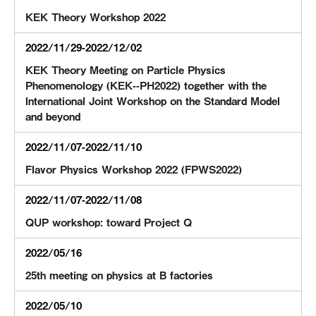
KEK Theory Workshop 2022
2022/11/29-2022/12/02
KEK Theory Meeting on Particle Physics
Phenomenology (KEK--PH2022) together with the
International Joint Workshop on the Standard Model
and beyond
2022/11/07-2022/11/10
Flavor Physics Workshop 2022 (FPWS2022)
2022/11/07-2022/11/08
QUP workshop: toward Project Q
2022/05/16
25th meeting on physics at B factories
2022/05/10