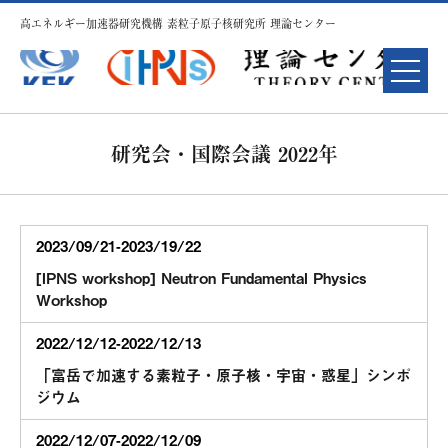
高エネルギー加速器研究機構 素粒子原子核研究所 理論センター
研究会・国際会議 2022年
2023/09/21-2023/19/22
[IPNS workshop] Neutron Fundamental Physics
Workshop
2022/12/12-2022/12/13
「富岳で加速する素粒子・原子核・宇宙・惑星」シンポ
ジウム
2022/12/07-2022/12/09