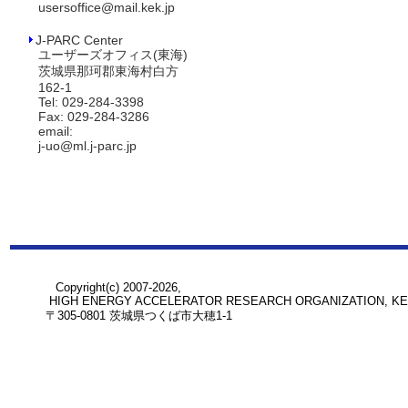
usersoffice@mail.kek.jp
J-PARC Center
ユーザーズオフィス(東海)
茨城県那珂郡東海村白方
162-1
Tel: 029-284-3398
Fax: 029-284-3286
email:
j-uo@ml.j-parc.jp
Copyright(c) 2007-2026,
HIGH ENERGY ACCELERATOR RESEARCH ORGANIZATION, K
〒305-0801 茨城県つくば市大穂1-1