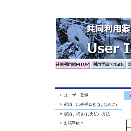
ユーザー登録
宿泊・出張手続き (はじめに)
宿泊手続き/お支払い方法
出張手続き
・2