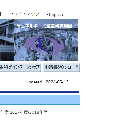
ド
サイトマップ
English
updated :
2024-05-13
ー
6年度/
2017年度
/
2018年度