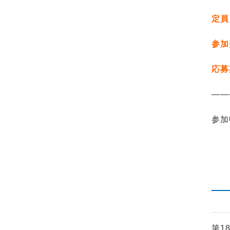
定員
参加
応募
——
参加
第1