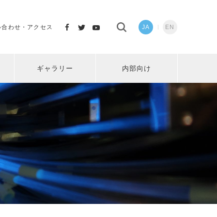
い合わせ・アクセス
JA
EN
ギャラリー
内部向け