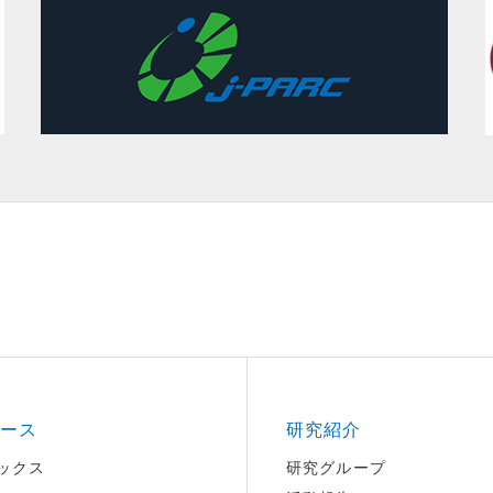
ース
研究紹介
ックス
研究グループ