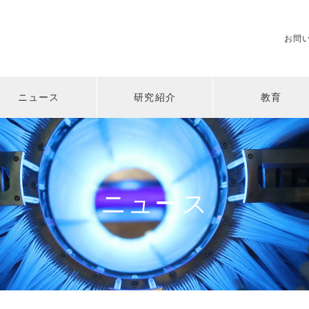
お問
ニュース
研究紹介
教育
ニュース