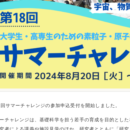
8回サマーチャレンジの参加申込受付を開始しました。
ーチャレンジは、基礎科学を担う若手の育成を目的とした
究者による講義や施設見学のほか、研究者とともに「研究