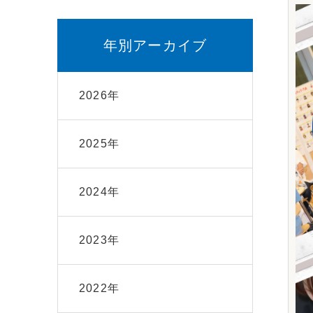
年別アーカイブ
2026年
2025年
2024年
2023年
2022年