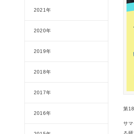
2021年
2020年
2019年
2018年
2017年
第1
2016年
サマ
る研
2015年