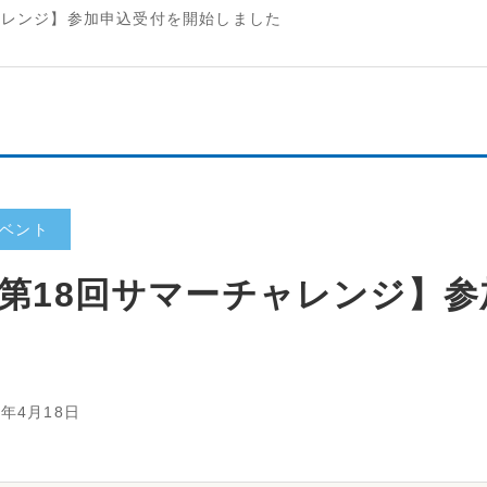
ャレンジ】参加申込受付を開始しました
ベント
第18回サマーチャレンジ】
4年4月18日