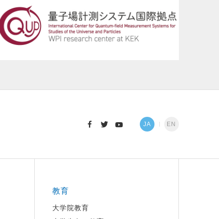
JA
EN
教育
大学院教育