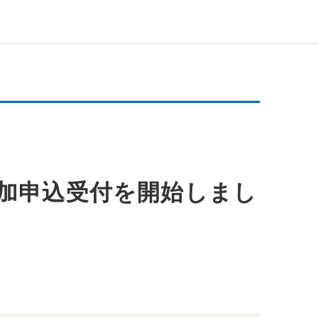
参加申込受付を開始しまし