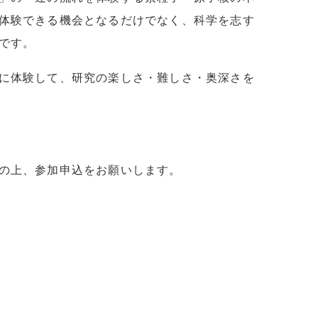
体験できる機会となるだけでなく、科学を志す
です。
に体験して、研究の楽しさ・難しさ・奥深さを
の上、参加申込をお願いします。
ス