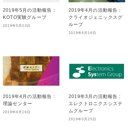
2019年5月の活動報告 :
2019年4月の活動報告 :
KOTO実験グループ
クライオジェニックスグ
ループ
2019年5月23日
2019年4月16日
2019年4月の活動報告 :
2019年3月の活動報告 :
理論センター
エレクトロニクスシステ
ムグループ
2019年4月16日
2019年3月25日