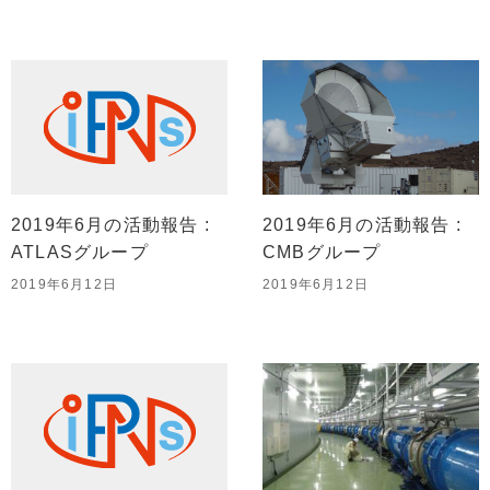
2019年6月の活動報告 :
2019年6月の活動報告 :
ATLASグループ
CMBグループ
2019年6月12日
2019年6月12日