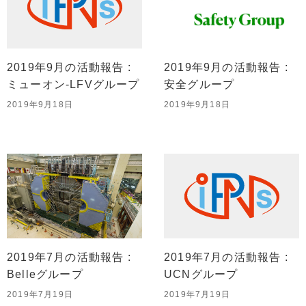
2019年9月の活動報告 :
2019年9月の活動報告 :
ミューオン-LFVグループ
安全グループ
2019年9月18日
2019年9月18日
2019年7月の活動報告 :
2019年7月の活動報告 :
Belleグループ
UCNグループ
2019年7月19日
2019年7月19日