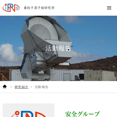
素粒子原子核研究所
活動報告
研究紹介
活動報告