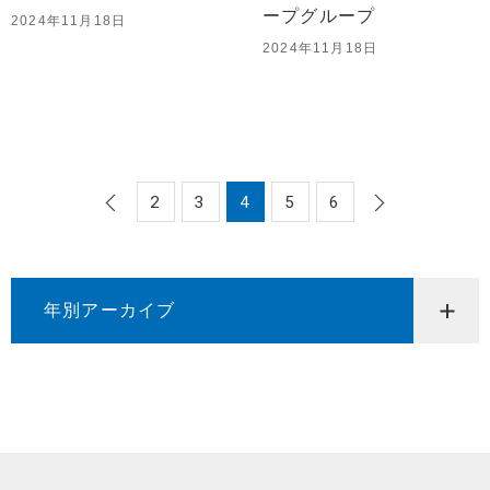
ープグループ
2024年11月18日
2024年11月18日
2
3
4
5
6
年別アーカイブ