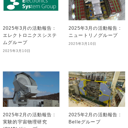
2025年3月の活動報告：
2025年3月の活動報告 :
エレクトロニクスシステ
ニュートリノグループ
ムグループ
2025年3月10日
2025年3月10日
2025年2月の活動報告 :
2025年2月の活動報告 :
実験的宇宙物理研究
Belleグループ