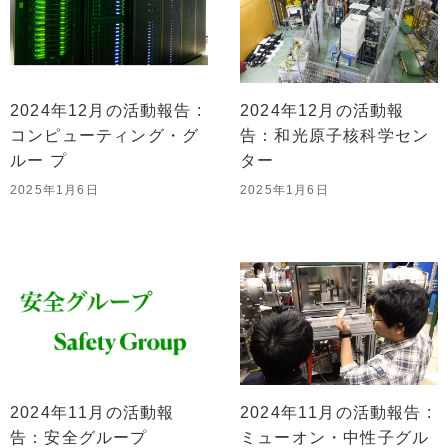
2024年12月の活動報告 :
2024年12月の活動報
コンピューティング・グ
告：和光原子核科学セン
ルー プ
ター
2025年1月6日
2025年1月6日
2024年11月の活動報
2024年11月の活動報告 :
告：安全グループ
ミューオン・中性子グル