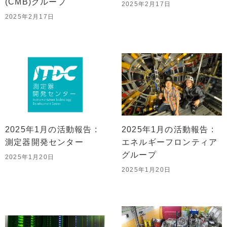
(CMB)グループ
2025年2月17日
2025年2月17日
2025年1月の活動報告 :
2025年1月の活動報告 :
測定器開発センター
エネルギーフロンティア
グループ
2025年1月20日
2025年1月20日