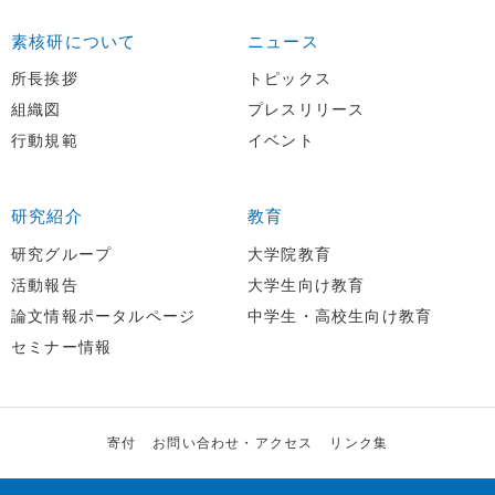
素核研について
ニュース
所長挨拶
トピックス
組織図
プレスリリース
行動規範
イベント
研究紹介
教育
研究グループ
大学院教育
活動報告
大学生向け教育
論文情報ポータルページ
中学生・高校生向け教育
セミナー情報
寄付
お問い合わせ・アクセス
リンク集