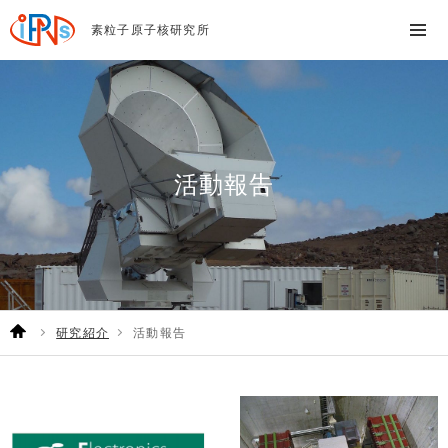
素粒子原子核研究所
活動報告
研究紹介
活動報告