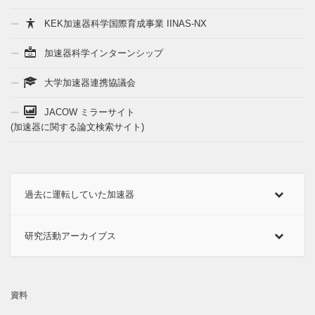
KEK加速器科学国際育成事業 IINAS-NX
加速器科学インターンシップ
大学加速器連携協議会
JACOW ミラーサイト
(加速器に関する論文検索サイト)
過去に運転していた加速器
研究活動アーカイブス
資料