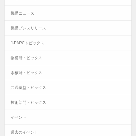
機構ニュース
機構プレスリリース
J-PARCトピックス
物構研トピックス
素核研トピックス
共通基盤トピックス
技術部門トピックス
イベント
過去のイベント