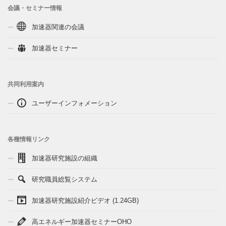
会議・セミナー情報
加速器関連の会議
加速器セミナー
共同利用案内
ユーザーインフォメーション
各種情報リンク
加速器研究施設の組織
研究職員総覧システム
加速器研究施設紹介ビデオ (1.24GB)
高エネルギー加速器セミナーOHO