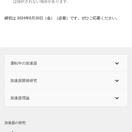
は採択されない場合があります。
締切は 2024年8月30日（金）（必着）です。ぜひご応募ください。
運転中の加速器
加速器開発研究
加速器理論
加速器の研究