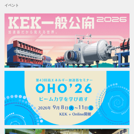
イベント
KEK一般公開2026を開催します
2026年7月15日
高エネルギー加速器セミナー「OHO’26」開催のお知らせ
2026年6月17日