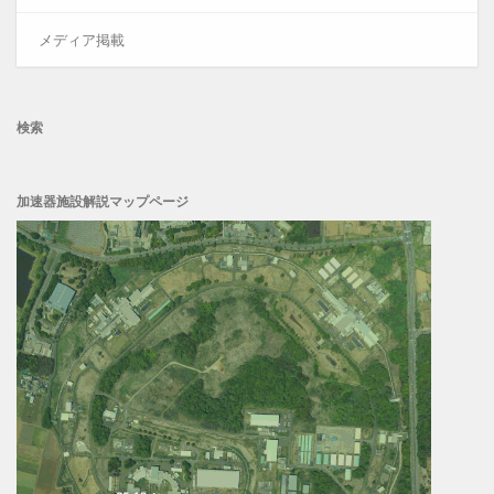
メディア掲載
検索
加速器施設解説マップページ