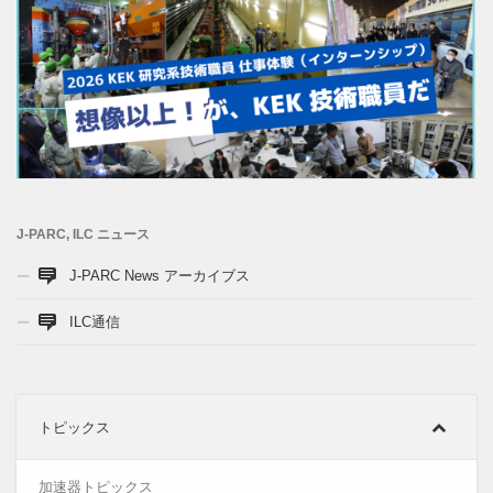
2026年夏季研究系技術職員インターンシップ開催のお知らせ
2026年6月10日
J-PARC, ILC ニュース
J-PARC News アーカイブス
ILC通信
トピックス
加速器トピックス