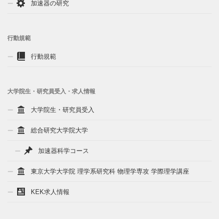
加速器の研究
行動規範
行動規範
大学院生・研究員受入・求人情報
大学院生・研究員受入
総合研究大学院大学
加速器科学コース
東京大学大学院 理学系研究科 物理学専攻 学際理学講座
KEK求人情報