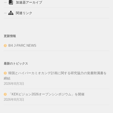
加速器アーカイブ
関連リンク
更新情報
8/4 J-PARC NEWS
最新のトピックス
韓国とハイパーカミオカンデ計画に関する研究協力の覚書附属書を
締結
2026年8月3日
「KEKビジョン2026オープンシンポジウム」を開催
2026年8月3日