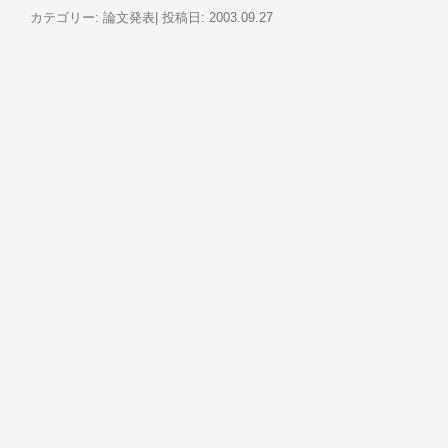
カテゴリー:
論文発表
| 投稿日:
2003
.09.27