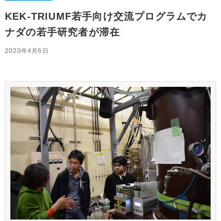
KEK-TRIUMF若手向け交流プログラムでカ
ナダの若手研究者が滞在
2020年4月6日