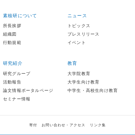
素核研について
ニュース
所長挨拶
トピックス
組織図
プレスリリース
行動規範
イベント
研究紹介
教育
研究グループ
大学院教育
活動報告
大学生向け教育
論文情報ポータルページ
中学生・高校生向け教育
セミナー情報
寄付
お問い合わせ・アクセス
リンク集