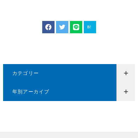
カテゴリー
年別アーカイブ