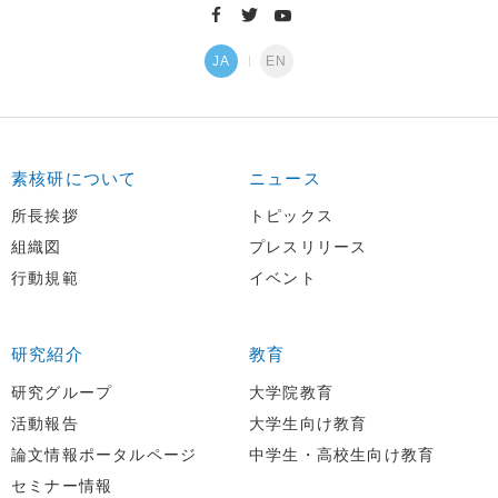
JA
EN
素核研について
ニュース
所長挨拶
トピックス
組織図
プレスリリース
行動規範
イベント
研究紹介
教育
研究グループ
大学院教育
活動報告
大学生向け教育
論文情報ポータルページ
中学生・高校生向け教育
セミナー情報