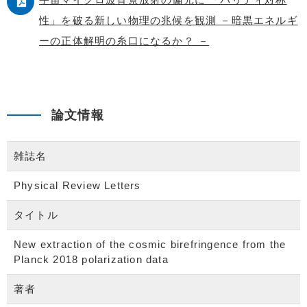
性」を破る新しい物理の兆候を観測 －暗黒エネルギ
ーの正体解明の糸口になるか？ －
論文情報
雑誌名
Physical Review Letters
タイトル
New extraction of the cosmic birefringence from the
Planck 2018 polarization data
著者