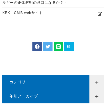
ルギーの正体解明の糸口になるか？－
KEK | CMB webサイト
カテゴリー
年別アーカイブ