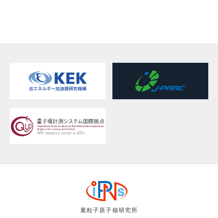
素粒子原子核研究所