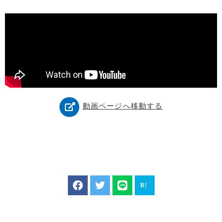
動画ページへ移動する