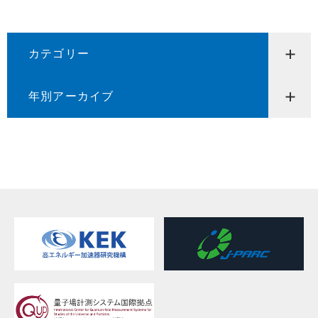
カテゴリー
年別アーカイブ