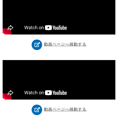
動画ページへ移動する
動画ページへ移動する