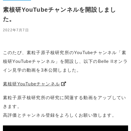
素核研YouTubeチャンネルを開設しまし
た。
2022年7月7日
このたび、素粒子原子核研究所のYouTubeチャンネル「素
核研YouTubeチャンネル」を開設し、以下のBelle IIオンラ
イン見学の動画を3本公開しました。
素核研YouTubeチャンネル
素粒子原子核研究所の研究に関蓮する動画をアップしてい
きます。
高評価とチャンネル登録をよろしくお願い致します。