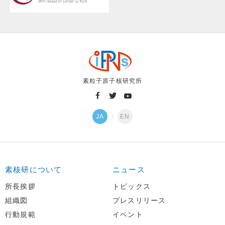
素粒子原子核研究所
JA
EN
素核研について
ニュース
所長挨拶
トピックス
組織図
プレスリリース
行動規範
イベント