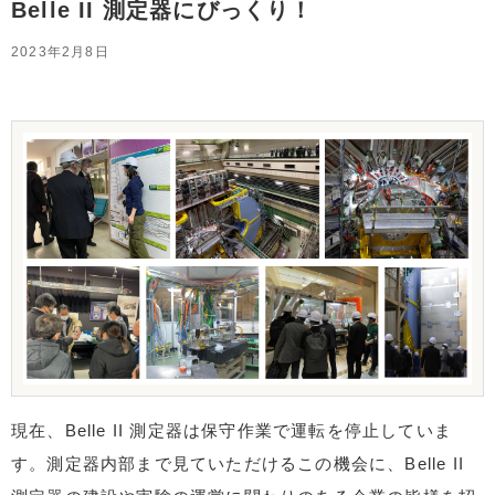
Belle II 測定器にびっくり！
2023年2月8日
現在、Belle II 測定器は保守作業で運転を停止していま
す。測定器内部まで見ていただけるこの機会に、Belle II