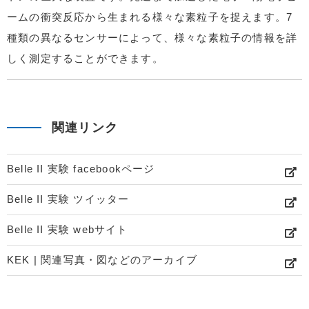
ームの衝突反応から生まれる様々な素粒子を捉えます。7
種類の異なるセンサーによって、様々な素粒子の情報を詳
しく測定することができます。
関連リンク
Belle II 実験 facebookページ
Belle II 実験 ツイッター
Belle II 実験 webサイト
KEK | 関連写真・図などのアーカイブ