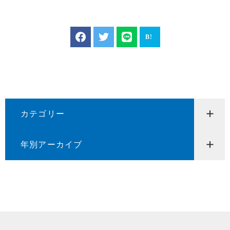
カテゴリー
年別アーカイブ