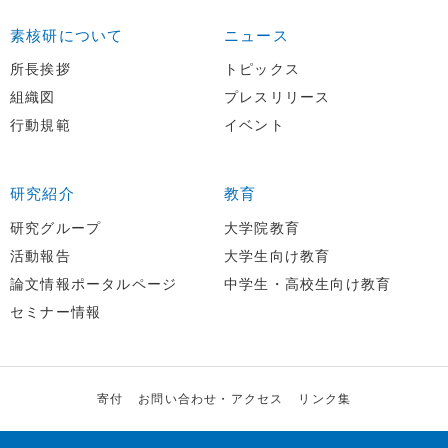
素核研について
ニュース
所長挨拶
トピックス
組織図
プレスリリース
行動規範
イベント
研究紹介
教育
研究グループ
大学院教育
活動報告
大学生向け教育
論文情報ポータルページ
中学生・高校生向け教育
セミナー情報
寄付
お問い合わせ・アクセス
リンク集