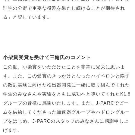
理学の分野で重要な役割を果たし続けることが期待され
る」と記しています。
小柴賞受賞を受けて三輪氏のコメント
この度、小柴賞をいただけたことを非常に光栄に思いま
す。また、この受賞のきっかけとなったハイペロンと陽子
の散乱実験に向けた検出器開発に一緒に取り組んでくれた
学生のみなさんや実験をともに成功へと導いてくれたK1.8
グループの皆様に感謝いたします。また、J-PARCでビー
ムを供給してくださった加速器グループやハドロングルー
プをはじめ、J-PARCのスタッフのみなさんに感謝申し上
げます。