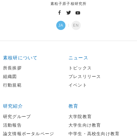
素粒子原子核研究所
JA
EN
素核研について
ニュース
所長挨拶
トピックス
組織図
プレスリリース
行動規範
イベント
研究紹介
教育
研究グループ
大学院教育
活動報告
大学生向け教育
論文情報ポータルページ
中学生・高校生向け教育