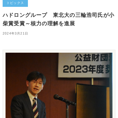
トピックス
ハドロングループ 東北大の三輪浩司氏が小
柴賞受賞～核力の理解を進展
2024年3月21日