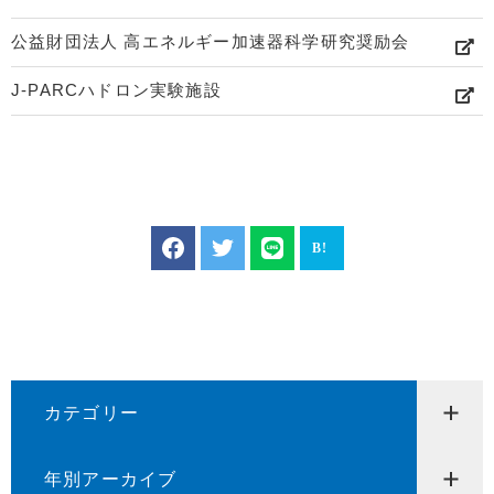
公益財団法人 高エネルギー加速器科学研究奨励会
J-PARCハドロン実験施設
カテゴリー
年別アーカイブ