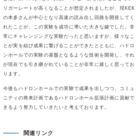
リガーレートが高くなることが想定されましたが、現KEK
の本多さんが中心となり高速の読み出し回路を開発してく
れたことが、この実験を成功に導いた大きな鍵でした。非
常にチャレンジングな実験だったと思いますが、様々なこ
とが実を結び成果に繋げることができたとともに、ハドロ
ンホールでの実験の基盤となるような技術を開発し、それ
が現在でも引き継がれていることが非常に嬉しく思ってお
ります。
今後もハドロンホールでの実験で成果を出しつつ、コミュ
ニティの将来計画であるハドロンホール拡張計画に貢献で
きるよう努力していきたいと考えております。
関連リンク