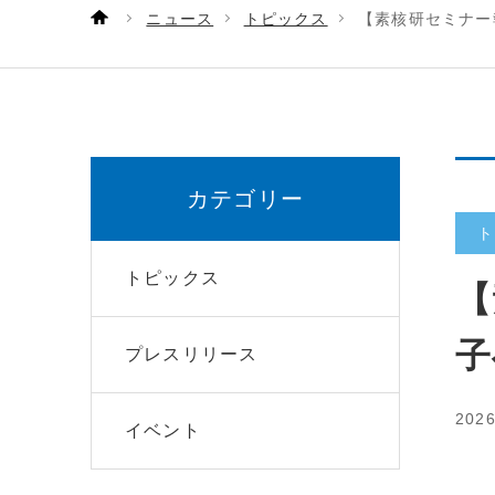
ニュース
トピックス
【素核研セミナー
カテゴリー
ト
トピックス
【
子
プレスリリース
202
イベント