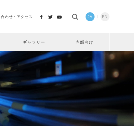
い合わせ・アクセス
JA
EN
ギャラリー
内部向け