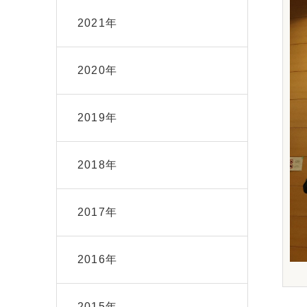
2021年
2020年
2019年
2018年
2017年
2016年
2015年