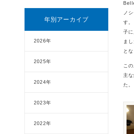
Be
ノシ
年別アーカイブ
す。
子に
2026年
まし
とな
2025年
この
主な
2024年
た。
2023年
2022年