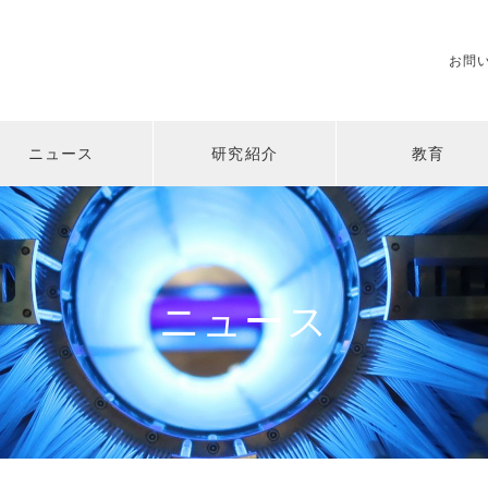
お問
ニュース
研究紹介
教育
ニュース