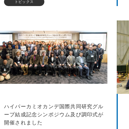
トピックス
ハイパーカミオカンデ国際共同研究グル
ープ結成記念シンポジウム及び調印式が
開催されました