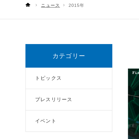
ニュース
2015年
カテゴリー
トピックス
プレスリリース
イベント