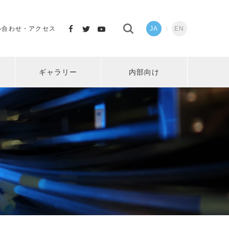
い合わせ・アクセス
JA
EN
ギャラリー
内部向け