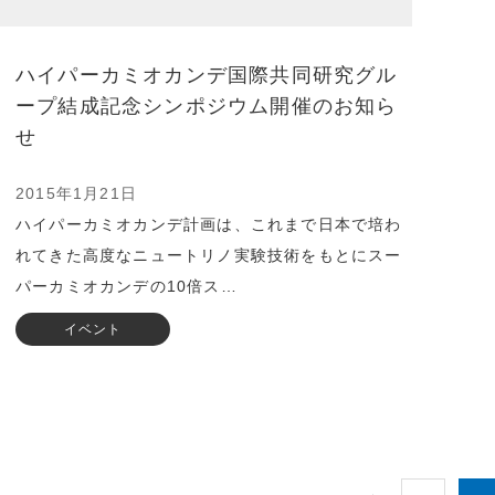
ハイパーカミオカンデ国際共同研究グル
ープ結成記念シンポジウム開催のお知ら
せ
2015年1月21日
ハイパーカミオカンデ計画は、これまで日本で培わ
れてきた高度なニュートリノ実験技術をもとにスー
パーカミオカンデの10倍ス…
イベント