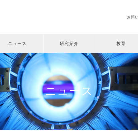
お問
ニュース
研究紹介
教育
ニュース