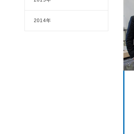
2014年