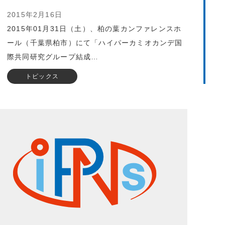
2015年2月16日
2015年01月31日（土）、柏の葉カンファレンスホ
ール（千葉県柏市）にて「ハイパーカミオカンデ国
際共同研究グループ結成…
トピックス