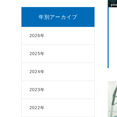
年別アーカイブ
2026年
2025年
2024年
2023年
2022年