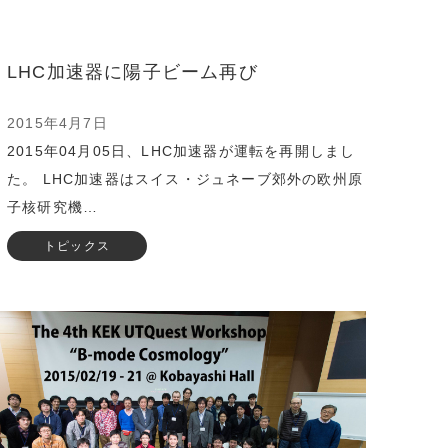
LHC加速器に陽子ビーム再び
2015年4月7日
2015年04月05日、LHC加速器が運転を再開しまし
た。 LHC加速器はスイス・ジュネーブ郊外の欧州原
子核研究機…
トピックス