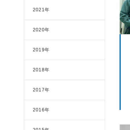
2021年
2020年
2019年
2018年
2017年
2016年
2015年