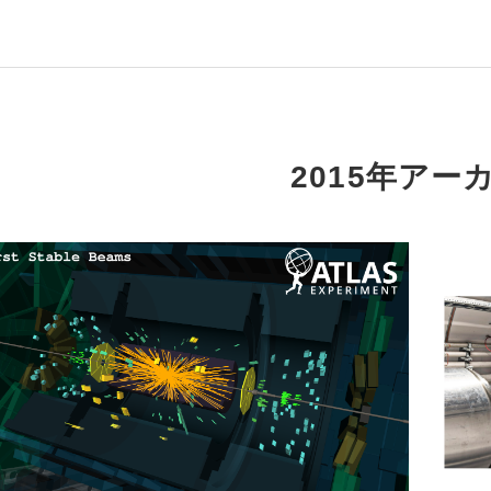
2015年アー