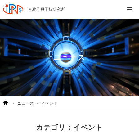
素粒子原子核研究所
ニュース
ニュース
イベント
カテゴリ：イベント