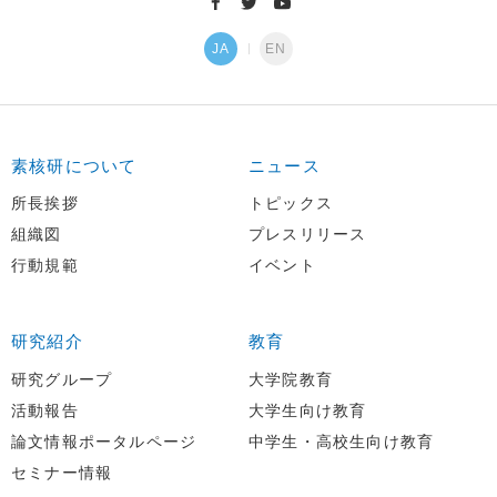
JA
EN
素核研について
ニュース
所長挨拶
トピックス
組織図
プレスリリース
行動規範
イベント
研究紹介
教育
研究グループ
大学院教育
活動報告
大学生向け教育
論文情報ポータルページ
中学生・高校生向け教育
セミナー情報