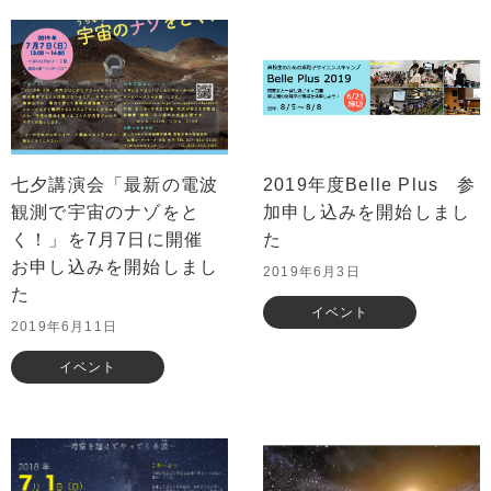
七夕講演会「最新の電波
2019年度Belle Plus 参
観測で宇宙のナゾをと
加申し込みを開始しまし
く！」を7月7日に開催
た
お申し込みを開始しまし
2019年6月3日
た
イベント
2019年6月11日
イベント