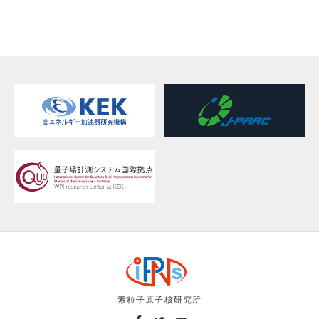
素粒子原子核研究所