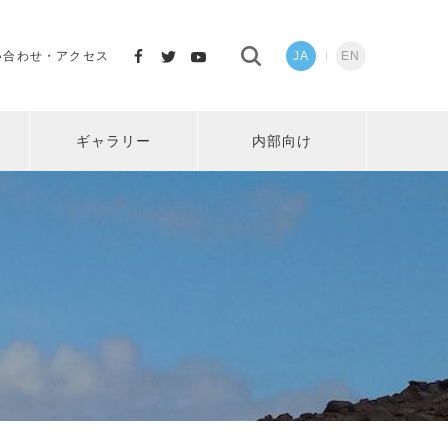
い合わせ・アクセス
JA
EN
ギャラリー
内部向け