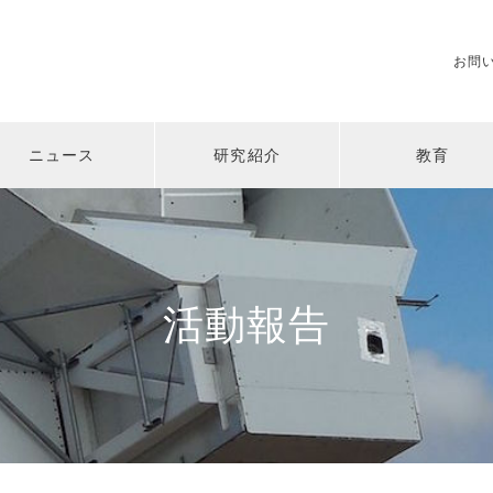
お問
ニュース
研究紹介
教育
活動報告