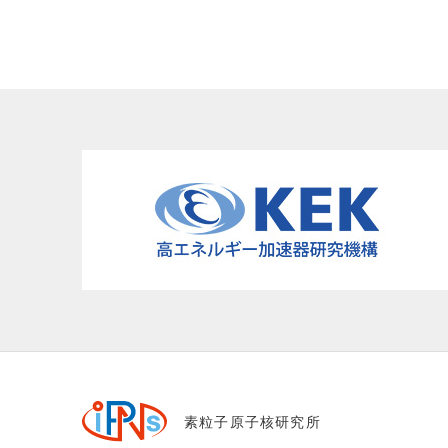
素粒子原子核研究所