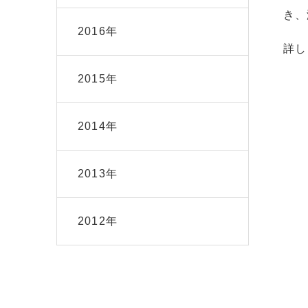
き、
2016年
詳し
2015年
2014年
2013年
2012年