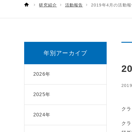
研究紹介
活動報告
2019年4月の活動
年別アーカイブ
2
2026年
201
2025年
クラ
2024年
クラ