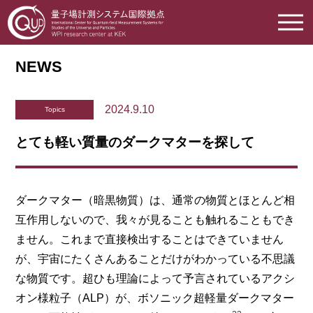
NEWS
2024.9.10
Topics
とても軽い質量のダークマターを探して
ダークマター（暗黒物質）は、通常の物質とほとんど相
互作用しないので、我々が見ることも触れることもでき
ません。これまで直接検出することはできていません
が、宇宙にたくさんあることだけがわかっている不思議
な物質です。超ひも理論によって予言されているアクシ
オン様粒子（ALP）が、ボソニック超軽量ダークマター