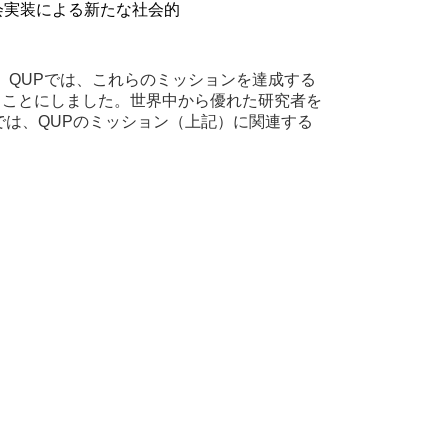
会実装による新たな社会的
。QUPでは、これらのミッションを達成する
ることにしました。世界中から優れた研究者を
は、QUPのミッション（上記）に関連する