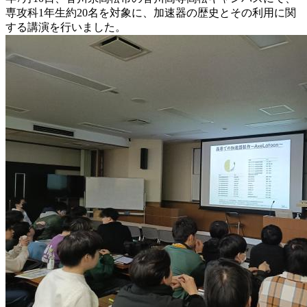
専攻科1年生約20名を対象に、加速器の歴史とその利用に関
する講演を行いました。