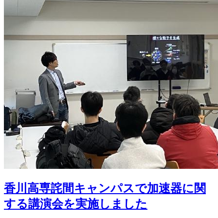
香川高専詫間キャンパスで加速器に関
する講演会を実施しました