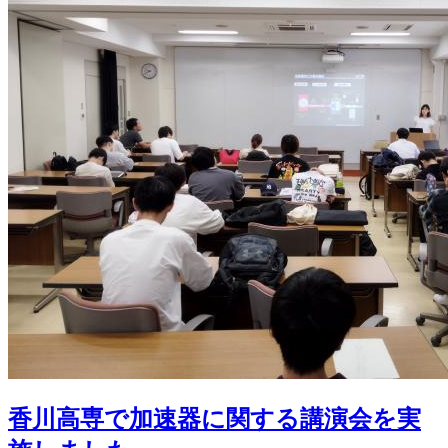
香川高専で加速器に関する講演会を実