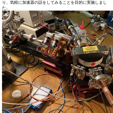
り、気軽に加速器の話をしてみることを目的に実施しまし
た。