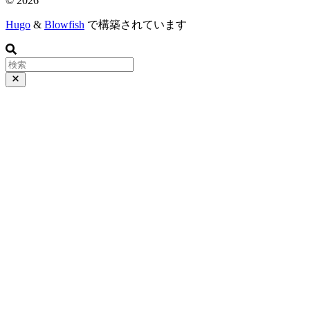
© 2026
Hugo
&
Blowfish
で構築されています