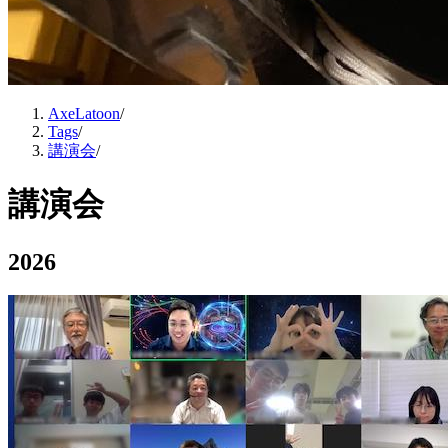
AxeLatoon
/
Tags
/
講演会
/
講演会
2026