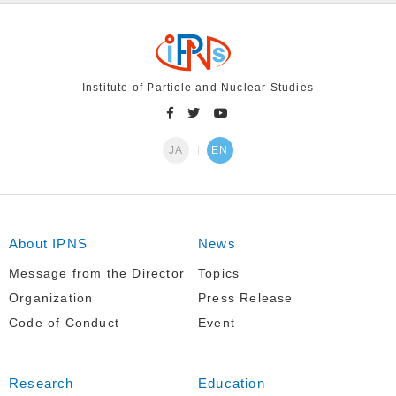
Institute of Particle and Nuclear Studies
JA
EN
About IPNS
News
Message from the Director
Topics
Organization
Press Release
Code of Conduct
Event
Research
Education