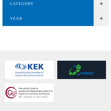
CATEGORY
YEAR