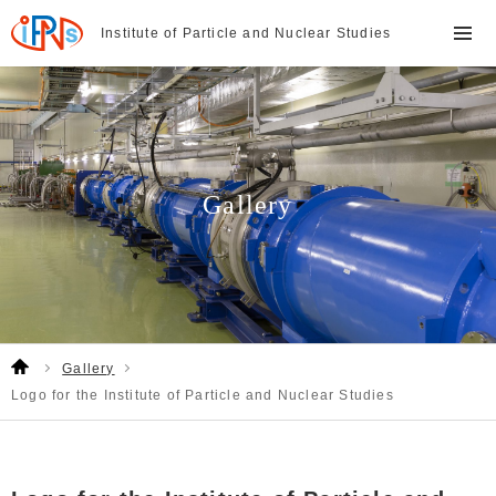
Institute of Particle and
Nuclear Studies
Gallery
Gallery
Logo for the Institute of Particle and Nuclear Studies