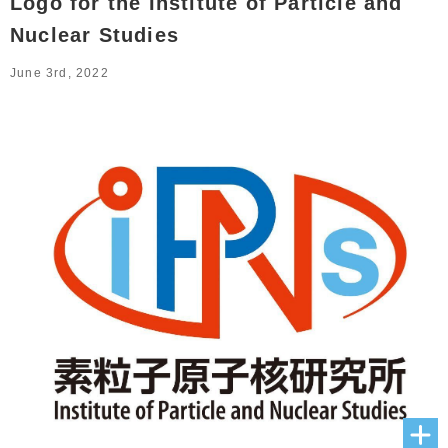
Logo for the Institute of Particle and
Nuclear Studies
June 3rd, 2022