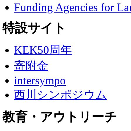
Funding Agencies for L
特設サイト
KEK50周年
寄附金
intersympo
西川シンポジウム
教育・アウトリーチ