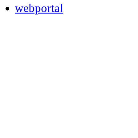
webportal