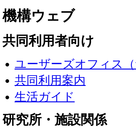
機構ウェブ
共同利用者向け
ユーザーズオフィス（
共同利用案内
生活ガイド
研究所・施設関係