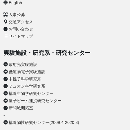
English
人事公募
交通アクセス
お問い合わせ
サイトマップ
実験施設・研究系・研究センター
放射光実験施設
低速陽電子実験施設
中性子科学研究系
ミュオン科学研究系
構造生物学研究センター
量子ビーム連携研究センター
新領域開拓室
-
構造物性研究センター(2009.4-2020.3)