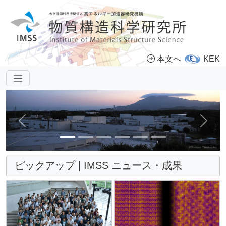
本文へ
KEK
前へ
次へ
ピックアップ | IMSS ニュース・成果