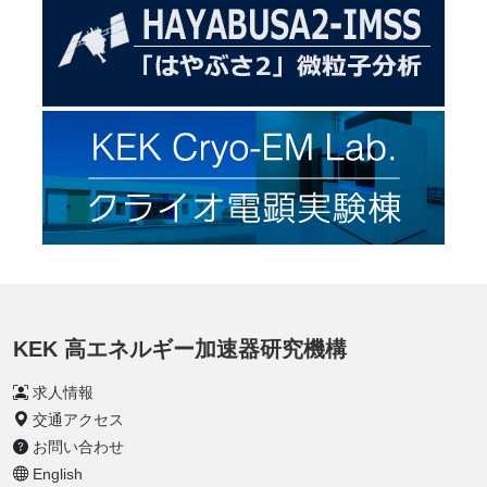
KEK 高エネルギー加速器研究機構
求人情報
交通アクセス
お問い合わせ
English