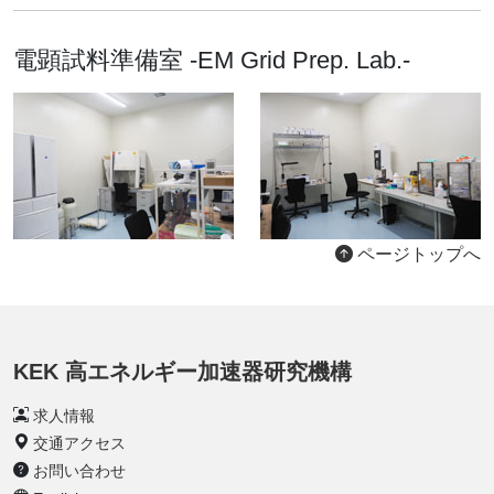
電顕試料準備室 -EM Grid Prep. Lab.-
ページトップへ
KEK 高エネルギー加速器研究機構
求人情報
交通アクセス
お問い合わせ