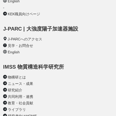
English
-
KEK職員向けページ
J-PARC | 大強度陽子加速器施設
J-PARCへのアクセス
見学・お問合せ
English
IMSS 物質構造科学研究所
物構研とは
ニュース・成果
研究紹介
共同利用・連携
教育・社会貢献
ライブラリ
研究者向けHOME