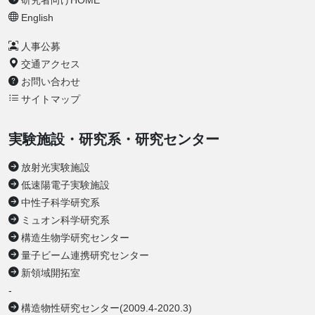
English
人事公募
交通アクセス
お問い合わせ
サイトマップ
実験施設・研究系・研究センター
放射光実験施設
低速陽電子実験施設
中性子科学研究系
ミュオン科学研究系
構造生物学研究センター
量子ビーム連携研究センター
新領域開拓室
-
構造物性研究センター(2009.4-2020.3)