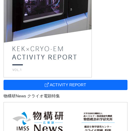
ACTIVITY REPORT
物構研News クライオ電顕特集