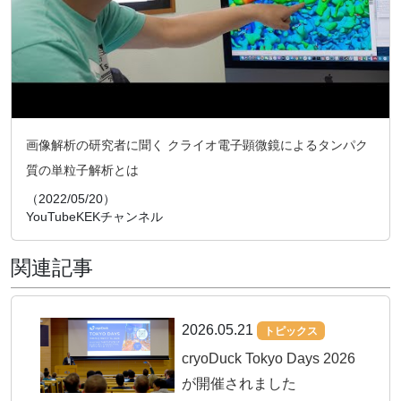
画像解析の研究者に聞く クライオ電子顕微鏡によるタンパク
質の単粒子解析とは
（2022/05/20）
YouTubeKEKチャンネル
関連記事
2026.05.21
トピックス
cryoDuck Tokyo Days 2026
が開催されました