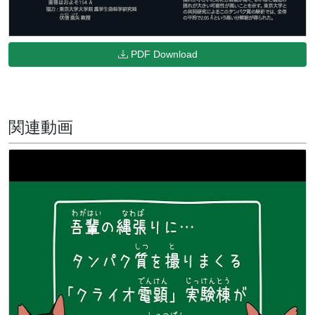
PDF Download
関連動画