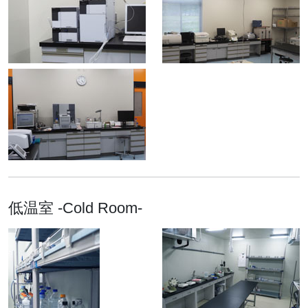
低温室 -Cold Room-