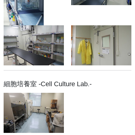
細胞培養室 -Cell Culture Lab.-