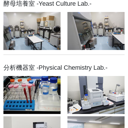
酵母培養室 -Yeast Culture Lab.-
分析機器室 -Physical Chemistry Lab.-