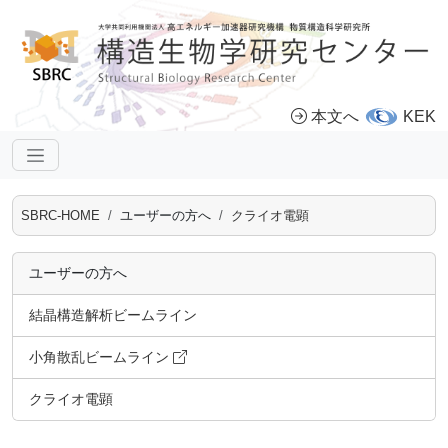
本文へ
KEK
SBRC-HOME
ユーザーの方へ
クライオ電顕
ユーザーの方へ
結晶構造解析ビームライン
小角散乱ビームライン
クライオ電顕