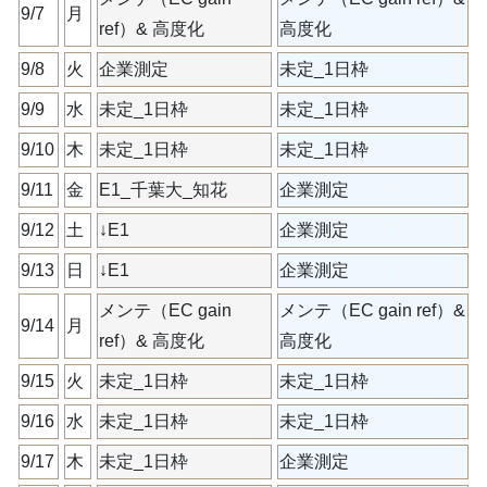
9/7
月
ref）& 高度化
高度化
9/8
火
企業測定
（_ア）
未定_1日枠
9/9
水
未定_1日枠
未定_1日枠
9/10
木
未定_1日枠
未定_1日枠
9/11
金
E1_千葉大_知花
企業測定
（_ア）
9/12
土
↓E1
企業測定
（_ア）
9/13
日
↓E1
企業測定
（_ア）
メンテ（EC gain
メンテ（EC gain ref）&
9/14
月
ref）& 高度化
高度化
9/15
火
未定_1日枠
未定_1日枠
9/16
水
未定_1日枠
未定_1日枠
9/17
木
未定_1日枠
企業測定
（_シ）