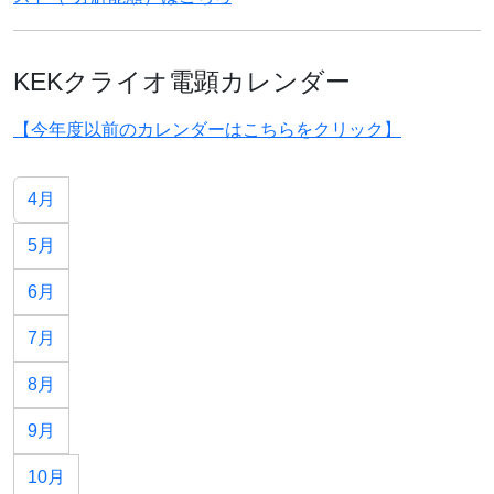
KEKクライオ電顕カレンダー
【今年度以前のカレンダーはこちらをクリック】
4月
5月
6月
7月
8月
9月
10月