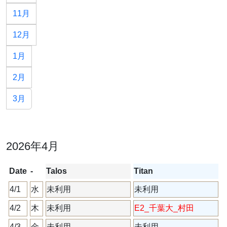
11月
12月
1月
2月
3月
2026年4月
Date
-
Talos
Titan
4/1
水
未利用
未利用
4/2
木
未利用
E2_千葉大_村田
4/3
金
未利用
未利用