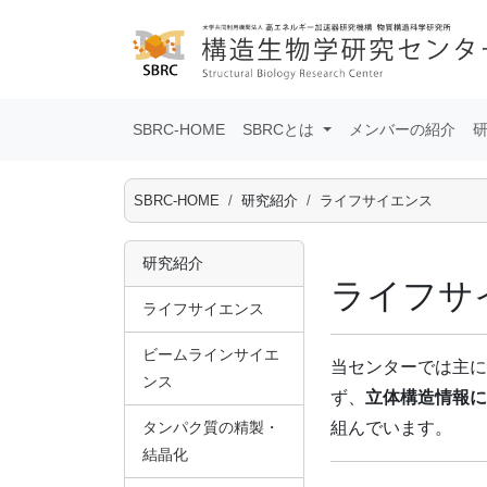
SBRC-HOME
SBRCとは
メンバーの紹介
SBRC-HOME
研究紹介
ライフサイエンス
研究紹介
ライフサ
ライフサイエンス
ビームラインサイエ
当センターでは主に
ンス
ず、
立体構造情報に
タンパク質の精製・
組んでいます。
結晶化