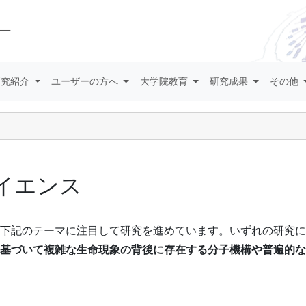
研究紹介
ユーザーの方へ
大学院教育
研究成果
その他
イエンス
下記のテーマに注目して研究を進めています。いずれの研究に
基づいて複雑な生命現象の背後に存在する分子機構や普遍的な