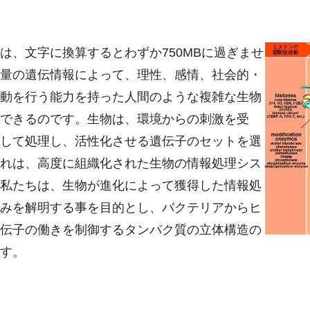
は、文字に換算するとわずか750MBに過ぎませ
量の遺伝情報によって、理性、感情、社会的・
動を行う能力を持った人間のような複雑な生物
できるのです。生物は、環境からの刺激を受
して処理し、活性化させる遺伝子のセットを選
れは、高度に組織化された生物の情報処理シス
私たちは、生物が進化によって獲得した情報処
みを解明する事を目的とし、バクテリアからヒ
伝子の働きを制御するタンパク質の立体構造の
す。