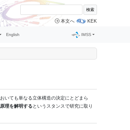
検索
本文へ
KEK
English
IMSS
おいても単なる立体構造の決定にとどまら
原理を解明する
というスタンスで研究に取り