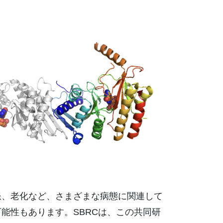
患、老化など、さまざまな病態に関連して
能性もあります。SBRCは、この共同研