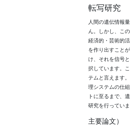
転写研究
人間の遺伝情報量
ん。しかし、この
経済的・芸術的活
を作り出すことが
け、それを信号と
択しています。こ
テムと言えます。
理システムの仕組
トに至るまで、遺
研究を行っていま
主要論文）