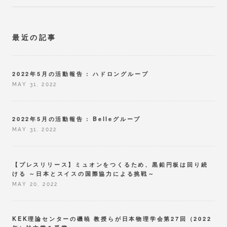
最近の記事
2022年5月の活動報告 : ハドロングループ
MAY 31, 2022
2022年5月の活動報告 : Belleグループ
MAY 31, 2022
【プレスリリース】ミュオンをつくるため、黒鉛円板は回り続
ける ～日本とスイスの国際協力による挑戦～
MAY 20, 2022
KEK理論センターの磯暁 教授らが日本物理学会第27回（2022