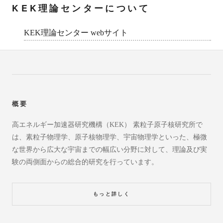
KEK理論センターについて
KEK理論センター webサイト
概要
高エネルギー加速器研究機構（KEK） 素粒子原子核研究所で
は、素粒子物理学、原子核物理学、宇宙物理学といった、極微
な世界から広大な宇宙までの幅広い分野に対して、理論及び実
験の両側面からの総合的研究を行っています。
もっと詳しく