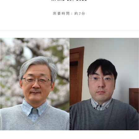
所要時間：約7分