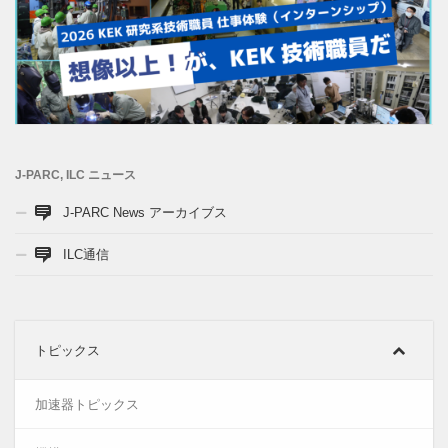
2026年夏季研究系技術職員インターンシップ開催のお知らせ
2026年6月10日
J-PARC, ILC ニュース
J-PARC News アーカイブス
ILC通信
トピックス
加速器トピックス