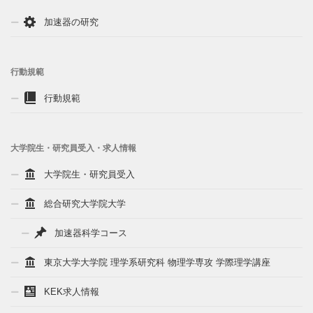
加速器の研究
行動規範
行動規範
大学院生・研究員受入・求人情報
大学院生・研究員受入
総合研究大学院大学
加速器科学コース
東京大学大学院 理学系研究科 物理学専攻 学際理学講座
KEK求人情報