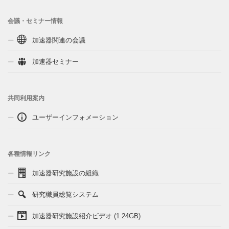
会議・セミナー情報
加速器関連の会議
加速器セミナー
共同利用案内
ユーザーインフォメーション
各種情報リンク
加速器研究施設の組織
研究職員総覧システム
加速器研究施設紹介ビデオ (1.24GB)