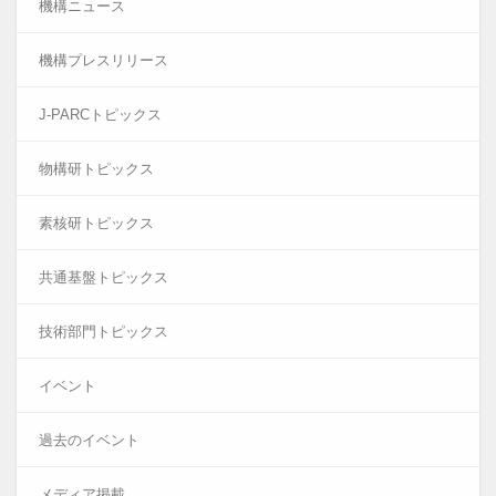
機構ニュース
機構プレスリリース
J-PARCトピックス
物構研トピックス
素核研トピックス
共通基盤トピックス
技術部門トピックス
イベント
過去のイベント
メディア掲載