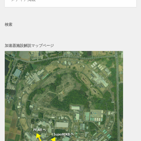
検索
加速器施設解説マップページ