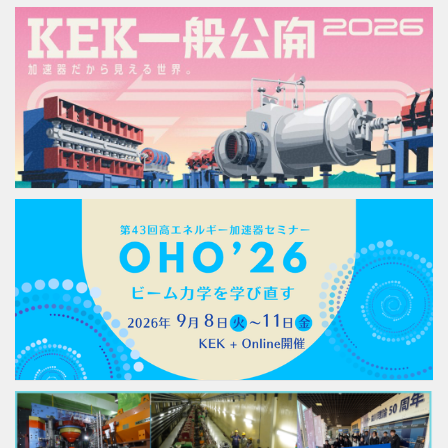
KEK一般公開2026を開催します
2026年7月15日
高エネルギー加速器セミナー「OHO’26」開催のお知らせ
2026年6月17日