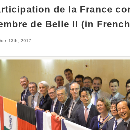
rticipation de la France 
mbre de Belle II (in French
ber 13th, 2017