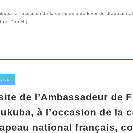
kuba, à l’occasion de la cérémonie de lever du drapeau nat
 (in French)
pics
site de l’Ambassadeur de 
ukuba, à l’occasion de la 
apeau national français, 