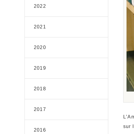
2022
2021
2020
2019
2018
2017
L’Am
sur 
2016