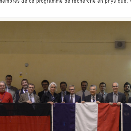
membres de ce programme de recherche en physique. 